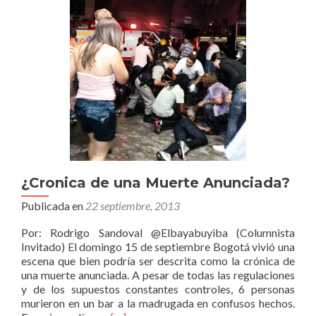
¿Cronica de una Muerte Anunciada?
Publicada en
22 septiembre, 2013
Por: Rodrigo Sandoval @Elbayabuyiba (Columnista
Invitado) El domingo 15 de septiembre Bogotá vivió una
escena que bien podría ser descrita como la crónica de
una muerte anunciada. A pesar de todas las regulaciones
y de los supuestos constantes controles, 6 personas
murieron en un bar a la madrugada en confusos hechos.