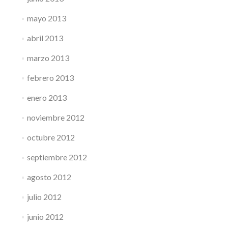
mayo 2013
abril 2013
marzo 2013
febrero 2013
enero 2013
noviembre 2012
octubre 2012
septiembre 2012
agosto 2012
julio 2012
junio 2012