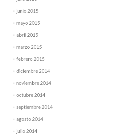
junio 2015
mayo 2015
abril 2015
marzo 2015
febrero 2015
diciembre 2014
noviembre 2014
octubre 2014
septiembre 2014
agosto 2014
julio 2014