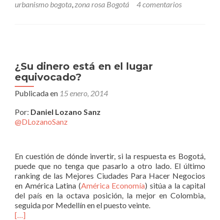
urbanismo bogota
,
zona rosa Bogotá
4 comentarios
¿Su dinero está en el lugar
equivocado?
Publicada en
15 enero, 2014
Por:
Daniel Lozano Sanz
@DLozanoSanz
En cuestión de dónde invertir, si la respuesta es Bogotá,
puede que no tenga que pasarlo a otro lado. El último
ranking de las Mejores Ciudades Para Hacer Negocios
en América Latina (
América Economía
) sitúa a la capital
del país en la octava posición, la mejor en Colombia,
seguida por Medellín en el puesto veinte.
[…]