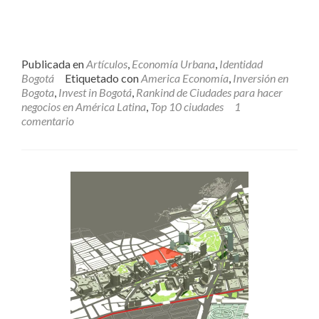
Publicada en
Artículos
,
Economía Urbana
,
Identidad
Bogotá
Etiquetado con
America Economía
,
Inversión en
Bogota
,
Invest in Bogotá
,
Rankind de Ciudades para hacer
negocios en América Latina
,
Top 10 ciudades
1
comentario