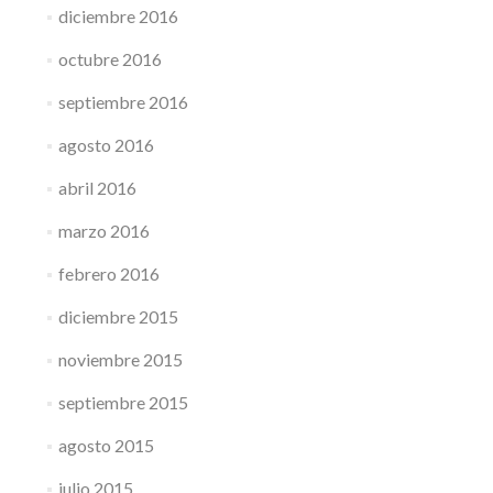
diciembre 2016
octubre 2016
septiembre 2016
agosto 2016
abril 2016
marzo 2016
febrero 2016
diciembre 2015
noviembre 2015
septiembre 2015
agosto 2015
julio 2015