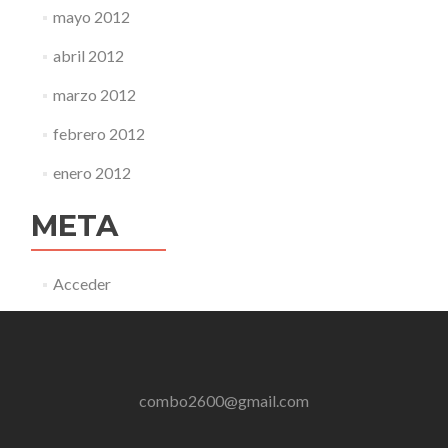
mayo 2012
abril 2012
marzo 2012
febrero 2012
enero 2012
META
Acceder
combo2600@gmail.com