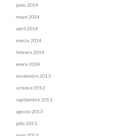
junio 2014
mayo 2014
abril 2014
marzo 2014
febrero 2014
enero 2014
noviembre 2013
octubre 2013
septiembre 2013
agosto 2013
julio 2013
junio 2013