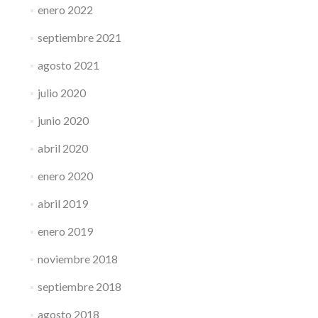
enero 2022
septiembre 2021
agosto 2021
julio 2020
junio 2020
abril 2020
enero 2020
abril 2019
enero 2019
noviembre 2018
septiembre 2018
agosto 2018