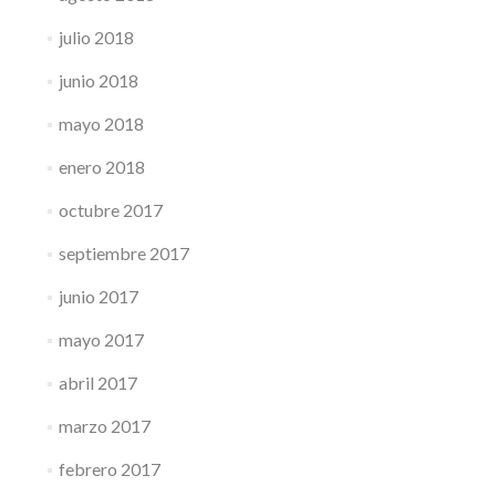
julio 2018
junio 2018
mayo 2018
enero 2018
octubre 2017
septiembre 2017
junio 2017
mayo 2017
abril 2017
marzo 2017
febrero 2017