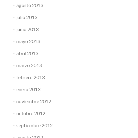
agosto 2013
julio 2013
junio 2013
mayo 2013
abril 2013
marzo 2013
febrero 2013
enero 2013
noviembre 2012
octubre 2012
septiembre 2012
agosto 2012