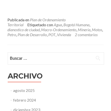
Publicada en
Plan de Ordenamiento
Territorial
Etiquetado con
Agua
,
Bogotá Humana
,
dianostico de ciudad
,
Macro-Ordenamiento
,
Minería
,
Motos
,
Petro
,
Plan de Desarrollo
,
POT
,
Vivienda
2 comentarios
Buscar:
ARCHIVO
agosto 2025
febrero 2024
diciembre 2023