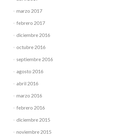
marzo 2017
febrero 2017
diciembre 2016
octubre 2016
septiembre 2016
agosto 2016
abril 2016
marzo 2016
febrero 2016
diciembre 2015
noviembre 2015