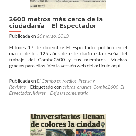
2600 metros más cerca de la
ciudadanía – El Espectador
Publicada en
26 marzo, 2013
El lunes 17 de diciembre El Espectador publicó en el
marco de los 125 años de este diario esta reseña del
trabajo del Combo2600 y sus miembros. Muchas
gracias para ellos. Vea la versión web del artículo aquí.
Publicada en
El Combo en Medios
,
Prensa y
Revistas
Etiquetado con
cebras
,
charlas
,
Combo2600
,
El
Espectador
,
lideres
Deja un comentario