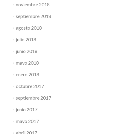
noviembre 2018
septiembre 2018
agosto 2018
julio 2018
junio 2018
mayo 2018
enero 2018
octubre 2017
septiembre 2017
junio 2017
mayo 2017
abril 2017