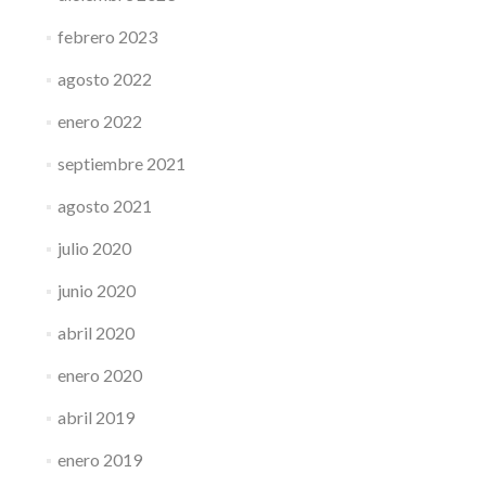
febrero 2023
agosto 2022
enero 2022
septiembre 2021
agosto 2021
julio 2020
junio 2020
abril 2020
enero 2020
abril 2019
enero 2019