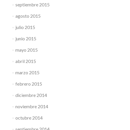
septiembre 2015
agosto 2015
julio 2015
junio 2015
mayo 2015
abril 2015
marzo 2015
febrero 2015
diciembre 2014
noviembre 2014
octubre 2014
septiembre 2014