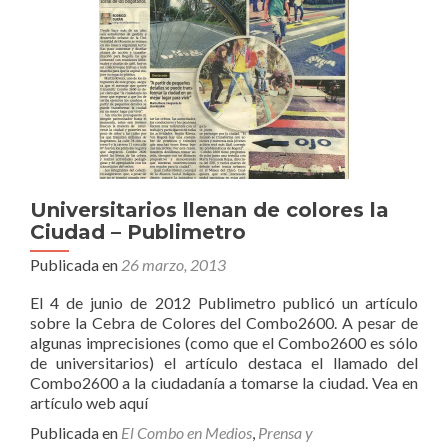
Universitarios llenan de colores la
Ciudad – Publimetro
Publicada en
26 marzo, 2013
El 4 de junio de 2012 Publimetro publicó un artículo
sobre la Cebra de Colores del Combo2600. A pesar de
algunas imprecisiones (como que el Combo2600 es sólo
de universitarios) el artículo destaca el llamado del
Combo2600 a la ciudadanía a tomarse la ciudad. Vea en
artículo web aquí
Publicada en
El Combo en Medios
,
Prensa y