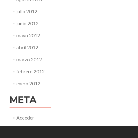
julio 2012
junio 2012
mayo 2012
abril 2012
marzo 2012
febrero 2012
enero 2012
META
Acceder