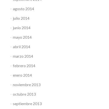
agosto 2014
julio 2014
junio 2014
mayo 2014
abril 2014
marzo 2014
febrero 2014
enero 2014
noviembre 2013
octubre 2013
septiembre 2013