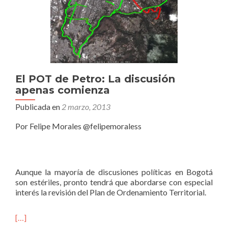
El POT de Petro: La discusión
apenas comienza
Publicada en
2 marzo, 2013
Por Felipe Morales @felipemoraless
Aunque la mayoría de discusiones políticas en Bogotá
son estériles, pronto tendrá que abordarse con especial
interés la revisión del Plan de Ordenamiento Territorial.
[…]