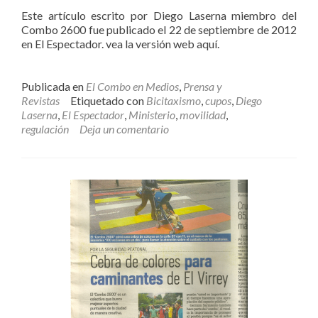
Este artículo escrito por Diego Laserna miembro del
Combo 2600 fue publicado el 22 de septiembre de 2012
en El Espectador. vea la versión web aquí.
Publicada en
El Combo en Medios
,
Prensa y
Revistas
Etiquetado con
Bicitaxismo
,
cupos
,
Diego
Laserna
,
El Espectador
,
Ministerio
,
movilidad
,
regulación
Deja un comentario