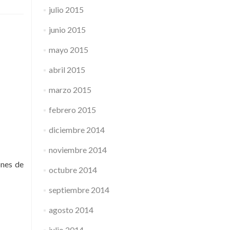
julio 2015
junio 2015
mayo 2015
abril 2015
marzo 2015
febrero 2015
diciembre 2014
noviembre 2014
ones de
octubre 2014
septiembre 2014
agosto 2014
julio 2014