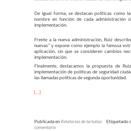
De igual forma, se destacan políticas como la
nombre en función de cada administración sin
implementación.
Frente a la nueva administración, Ruiz describ
nuevas” y expone como ejemplo la famosa estra
aplicación, sin que se consideren cambios nec
implementación.
Finalmente, destacamos la propuesta de Ruiz
implementación de políticas de seguridad ciuda
las llamadas políticas de segunda oportunidad.
[…]
Publicada en
Relatorías de tertulias
Etiquetado 
comentario