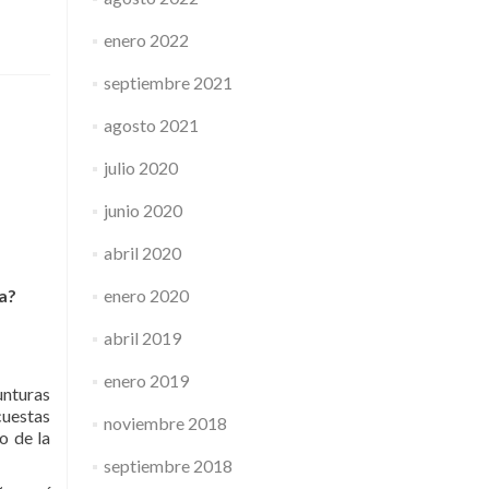
enero 2022
septiembre 2021
agosto 2021
julio 2020
junio 2020
abril 2020
a?
enero 2020
abril 2019
enero 2019
unturas
cuestas
noviembre 2018
o de la
septiembre 2018