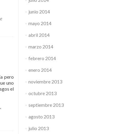
junio 2014
e
mayo 2014
abril 2014
marzo 2014
febrero 2014
enero 2014
a pero
noviembre 2013
que uno
sgos el
octubre 2013
septiembre 2013
,
agosto 2013
julio 2013