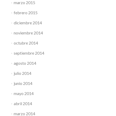
marzo 2015
febrero 2015
diciembre 2014
noviembre 2014
octubre 2014
septiembre 2014
agosto 2014
julio 2014
junio 2014
mayo 2014
abril 2014
marzo 2014