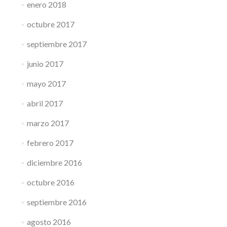
enero 2018
octubre 2017
septiembre 2017
junio 2017
mayo 2017
abril 2017
marzo 2017
febrero 2017
diciembre 2016
octubre 2016
septiembre 2016
agosto 2016