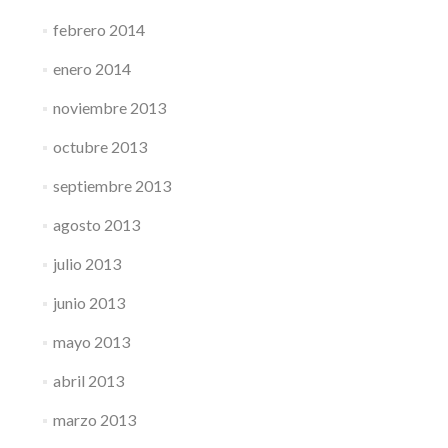
febrero 2014
enero 2014
noviembre 2013
octubre 2013
septiembre 2013
agosto 2013
julio 2013
junio 2013
mayo 2013
abril 2013
marzo 2013