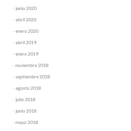
junio 2020
abril 2020
enero 2020
abril 2019
enero 2019
noviembre 2018
septiembre 2018
agosto 2018
julio 2018
junio 2018
mayo 2018