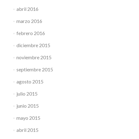
abril 2016
marzo 2016
febrero 2016
diciembre 2015
noviembre 2015
septiembre 2015
agosto 2015
julio 2015
junio 2015
mayo 2015
abril 2015