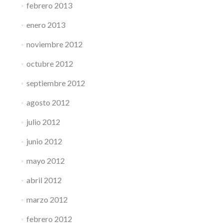
febrero 2013
enero 2013
noviembre 2012
octubre 2012
septiembre 2012
agosto 2012
julio 2012
junio 2012
mayo 2012
abril 2012
marzo 2012
febrero 2012