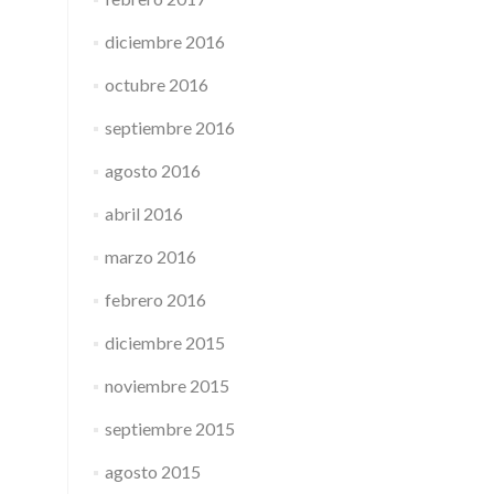
diciembre 2016
octubre 2016
septiembre 2016
agosto 2016
abril 2016
marzo 2016
febrero 2016
diciembre 2015
noviembre 2015
septiembre 2015
agosto 2015