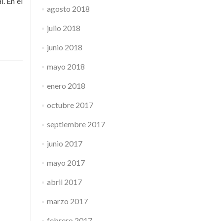
. En el
agosto 2018
julio 2018
junio 2018
mayo 2018
enero 2018
octubre 2017
septiembre 2017
junio 2017
mayo 2017
abril 2017
marzo 2017
febrero 2017