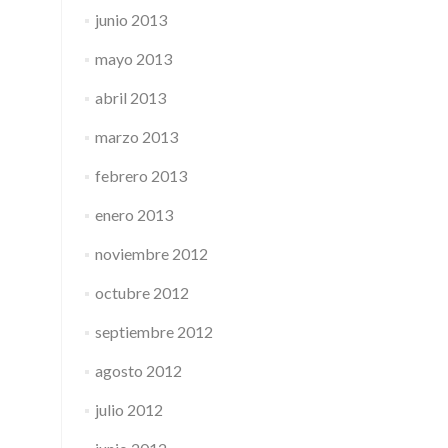
junio 2013
mayo 2013
abril 2013
marzo 2013
febrero 2013
enero 2013
noviembre 2012
octubre 2012
septiembre 2012
agosto 2012
julio 2012