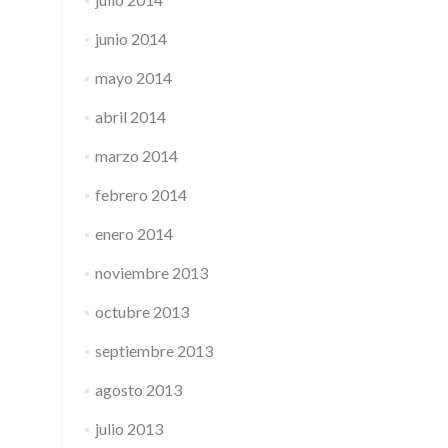
junio 2014
mayo 2014
abril 2014
marzo 2014
febrero 2014
enero 2014
noviembre 2013
octubre 2013
septiembre 2013
agosto 2013
julio 2013