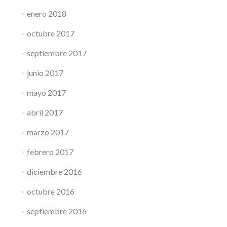
enero 2018
octubre 2017
septiembre 2017
junio 2017
mayo 2017
abril 2017
marzo 2017
febrero 2017
diciembre 2016
octubre 2016
septiembre 2016