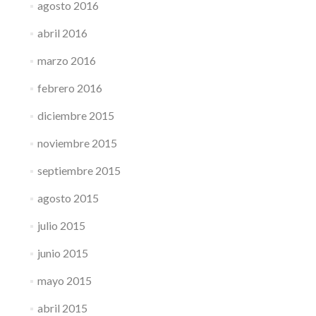
agosto 2016
abril 2016
marzo 2016
febrero 2016
diciembre 2015
noviembre 2015
septiembre 2015
agosto 2015
julio 2015
junio 2015
mayo 2015
abril 2015