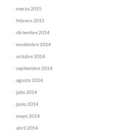
marzo 2015
febrero 2015
diciembre 2014
noviembre 2014
octubre 2014
septiembre 2014
agosto 2014
julio 2014
junio 2014
mayo 2014
abril 2014