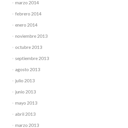
marzo 2014
febrero 2014
enero 2014
noviembre 2013
octubre 2013
septiembre 2013
agosto 2013
julio 2013
junio 2013
mayo 2013
abril 2013
marzo 2013