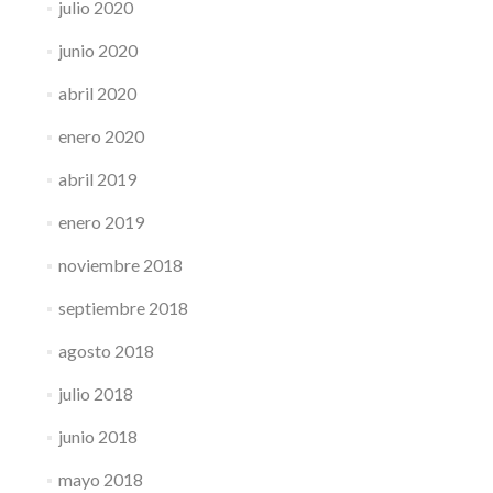
julio 2020
junio 2020
abril 2020
enero 2020
abril 2019
enero 2019
noviembre 2018
septiembre 2018
agosto 2018
julio 2018
junio 2018
mayo 2018