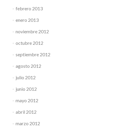
febrero 2013
enero 2013
noviembre 2012
octubre 2012
septiembre 2012
agosto 2012
julio 2012
junio 2012
mayo 2012
abril 2012
marzo 2012