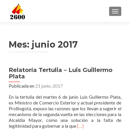
CAMBI
Mes: junio 2017
Relatoría Tertulia – Luis Guillermo
Plata
Publicada en
21 junio, 2017
En la tertulia del martes 6 de junio Luis Guillermo Plata,
ex Ministro de Comercio Exterior y actual presidente de
ProBogotá, expuso las razones que los llevan a sugerir el
mecanismo de la segunda vuelta en las elecciones para la
Alcaldía Mayor, como una solución a la falta de
Leer
legitimidad para gobernar a la que
[…]