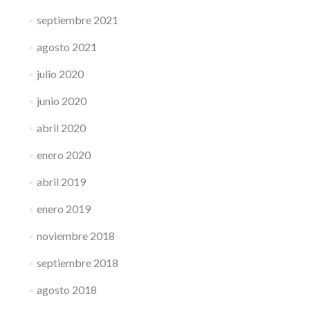
septiembre 2021
agosto 2021
julio 2020
junio 2020
abril 2020
enero 2020
abril 2019
enero 2019
noviembre 2018
septiembre 2018
agosto 2018