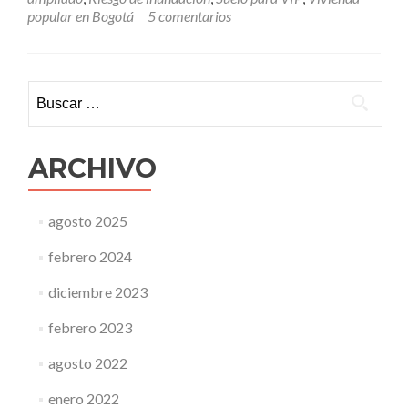
popular en Bogotá
5 comentarios
Buscar:
ARCHIVO
agosto 2025
febrero 2024
diciembre 2023
febrero 2023
agosto 2022
enero 2022