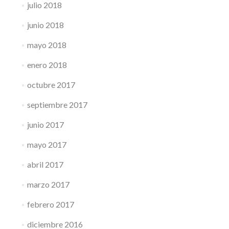
julio 2018
junio 2018
mayo 2018
enero 2018
octubre 2017
septiembre 2017
junio 2017
mayo 2017
abril 2017
marzo 2017
febrero 2017
diciembre 2016