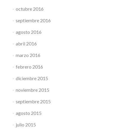
octubre 2016
septiembre 2016
agosto 2016
abril 2016
marzo 2016
febrero 2016
diciembre 2015
noviembre 2015
septiembre 2015
agosto 2015
julio 2015