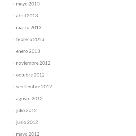
mayo 2013
abril 2013
marzo 2013
febrero 2013
enero 2013
noviembre 2012
octubre 2012
septiembre 2012
agosto 2012
julio 2012
junio 2012
mayo 2012