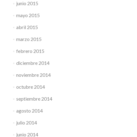
junio 2015
mayo 2015
abril 2015
marzo 2015
febrero 2015
diciembre 2014
noviembre 2014
octubre 2014
septiembre 2014
agosto 2014
julio 2014
junio 2014