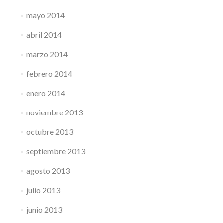
mayo 2014
abril 2014
marzo 2014
febrero 2014
enero 2014
noviembre 2013
octubre 2013
septiembre 2013
agosto 2013
julio 2013
junio 2013