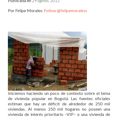
Publicada en
29 agosto, 2012
Por Felipe Morales:
Follow @felipemoraless
Iniciemos haciendo un poco de contexto sobre el tema
de vivienda popular en Bogotá. Las fuentes oficiales
estiman que hay un déficit de alrededor de 250 mil
viviendas. Al menos 250 mil hogares no poseen una
vivienda de interés prioritario –VIP– o una vivienda de