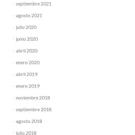
septiembre 2021
agosto 2021
julio 2020
junio 2020
abril 2020
enero 2020
abril 2019
enero 2019
noviembre 2018
septiembre 2018
agosto 2018
julio 2018