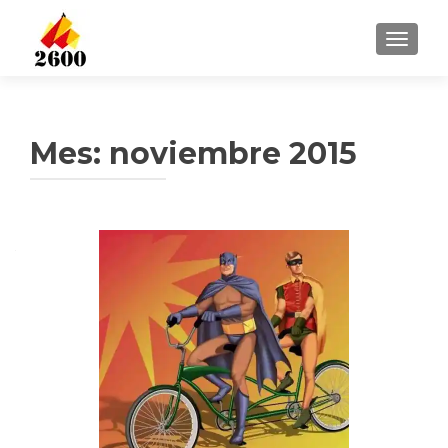
CAMBI
Mes: noviembre 2015