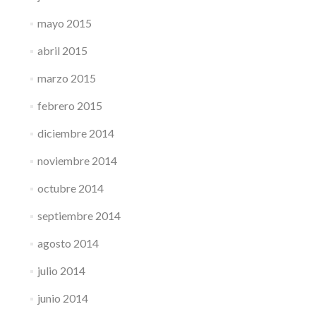
mayo 2015
abril 2015
marzo 2015
febrero 2015
diciembre 2014
noviembre 2014
octubre 2014
septiembre 2014
agosto 2014
julio 2014
junio 2014