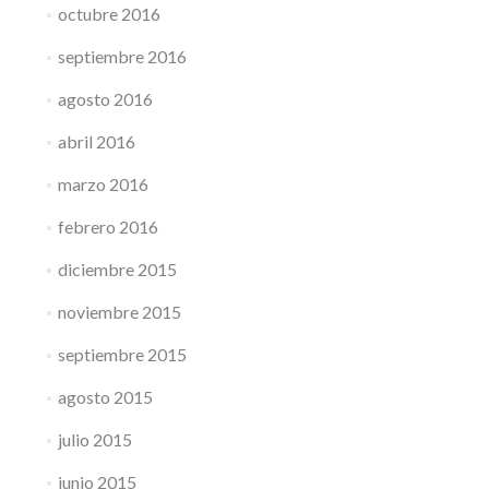
octubre 2016
septiembre 2016
agosto 2016
abril 2016
marzo 2016
febrero 2016
diciembre 2015
noviembre 2015
septiembre 2015
agosto 2015
julio 2015
junio 2015