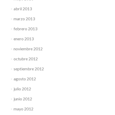
abril 2013
marzo 2013
febrero 2013
enero 2013
noviembre 2012
octubre 2012
septiembre 2012
agosto 2012
julio 2012
junio 2012
mayo 2012