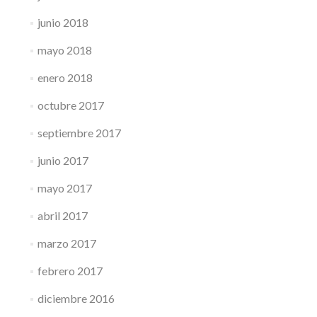
junio 2018
mayo 2018
enero 2018
octubre 2017
septiembre 2017
junio 2017
mayo 2017
abril 2017
marzo 2017
febrero 2017
diciembre 2016