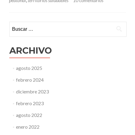
peatonal
,
territorios saludables
10 comentarios
Buscar:
ARCHIVO
agosto 2025
febrero 2024
diciembre 2023
febrero 2023
agosto 2022
enero 2022