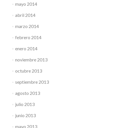
mayo 2014
abril 2014
marzo 2014
febrero 2014
enero 2014
noviembre 2013
octubre 2013
septiembre 2013
agosto 2013
julio 2013
junio 2013
mayo 2013