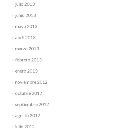
julio 2013
junio 2013
mayo 2013
abril 2013
marzo 2013
febrero 2013
enero 2013
noviembre 2012
octubre 2012
septiembre 2012
agosto 2012
julio 2012