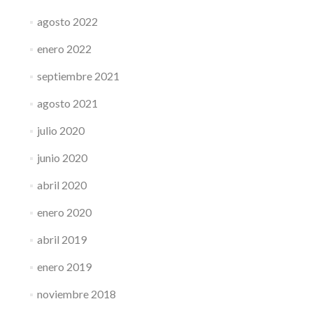
agosto 2022
enero 2022
septiembre 2021
agosto 2021
julio 2020
junio 2020
abril 2020
enero 2020
abril 2019
enero 2019
noviembre 2018