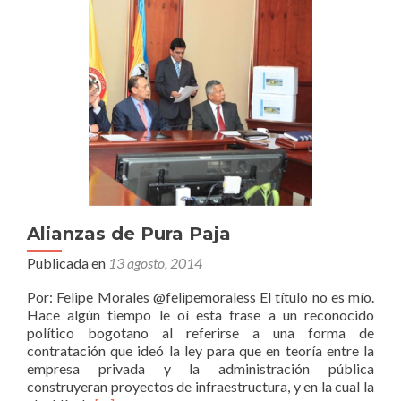
Alianzas de Pura Paja
Publicada en
13 agosto, 2014
Por: Felipe Morales @felipemoraless El título no es mío.
Hace algún tiempo le oí esta frase a un reconocido
político bogotano al referirse a una forma de
contratación que ideó la ley para que en teoría entre la
empresa privada y la administración pública
construyeran proyectos de infraestructura, y en la cual la