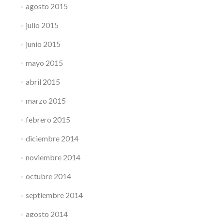
agosto 2015
julio 2015
junio 2015
mayo 2015
abril 2015
marzo 2015
febrero 2015
diciembre 2014
noviembre 2014
octubre 2014
septiembre 2014
agosto 2014