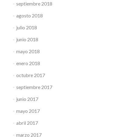
septiembre 2018
agosto 2018
julio 2018
junio 2018
mayo 2018
enero 2018
octubre 2017
septiembre 2017
junio 2017
mayo 2017
abril 2017
marzo 2017