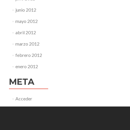
junio 2012
mayo 2012
abril 2012
marzo 2012
febrero 2012
enero 2012
META
Acceder