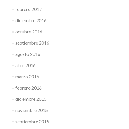
febrero 2017
diciembre 2016
octubre 2016
septiembre 2016
agosto 2016
abril 2016
marzo 2016
febrero 2016
diciembre 2015
noviembre 2015
septiembre 2015