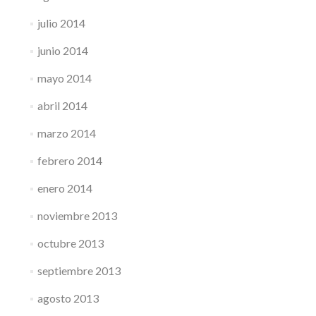
julio 2014
junio 2014
mayo 2014
abril 2014
marzo 2014
febrero 2014
enero 2014
noviembre 2013
octubre 2013
septiembre 2013
agosto 2013