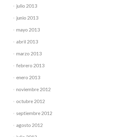
julio 2013
junio 2013
mayo 2013
abril 2013
marzo 2013
febrero 2013
enero 2013
noviembre 2012
octubre 2012
septiembre 2012
agosto 2012
julio 2012