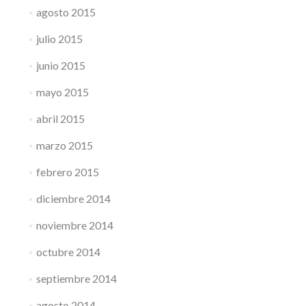
agosto 2015
julio 2015
junio 2015
mayo 2015
abril 2015
marzo 2015
febrero 2015
diciembre 2014
noviembre 2014
octubre 2014
septiembre 2014
agosto 2014