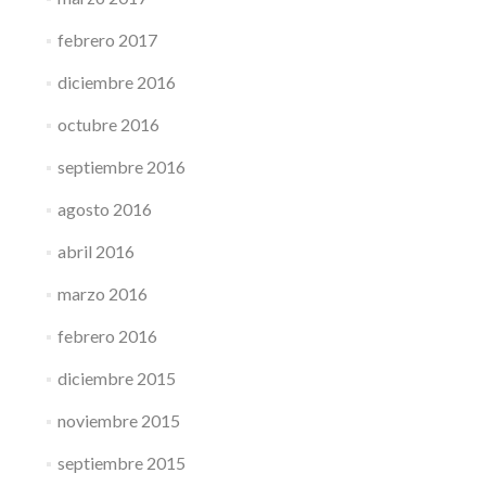
febrero 2017
diciembre 2016
octubre 2016
septiembre 2016
agosto 2016
abril 2016
marzo 2016
febrero 2016
diciembre 2015
noviembre 2015
septiembre 2015