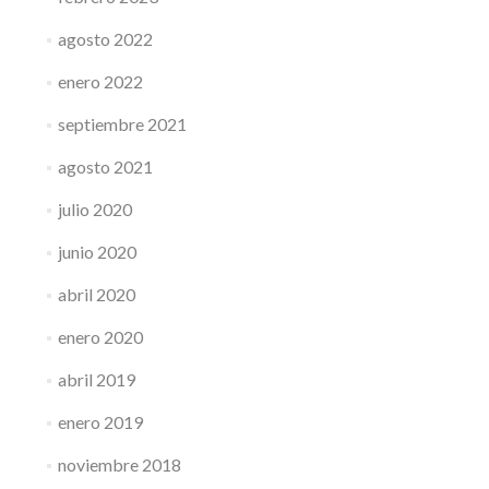
agosto 2022
enero 2022
septiembre 2021
agosto 2021
julio 2020
junio 2020
abril 2020
enero 2020
abril 2019
enero 2019
noviembre 2018