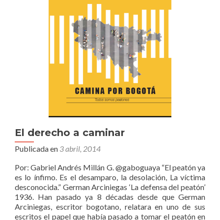
El derecho a caminar
Publicada en
3 abril, 2014
Por: Gabriel Andrés Millán G. @gaboguaya “El peatón ya
es lo ínfimo. Es el desamparo, la desolación, La víctima
desconocida.” German Arciniegas ‘La defensa del peatón’
1936. Han pasado ya 8 décadas desde que German
Arciniegas, escritor bogotano, relatara en uno de sus
escritos el papel que había pasado a tomar el peatón en