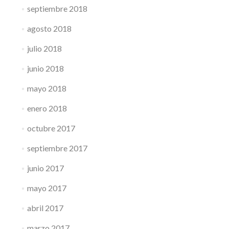
septiembre 2018
agosto 2018
julio 2018
junio 2018
mayo 2018
enero 2018
octubre 2017
septiembre 2017
junio 2017
mayo 2017
abril 2017
marzo 2017