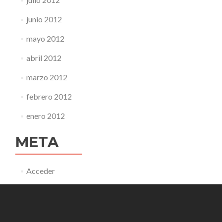
junio 2012
mayo 2012
abril 2012
marzo 2012
febrero 2012
enero 2012
META
Acceder