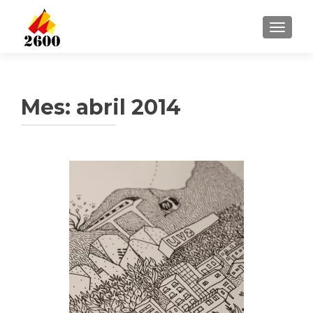
CAMBI
Mes: abril 2014