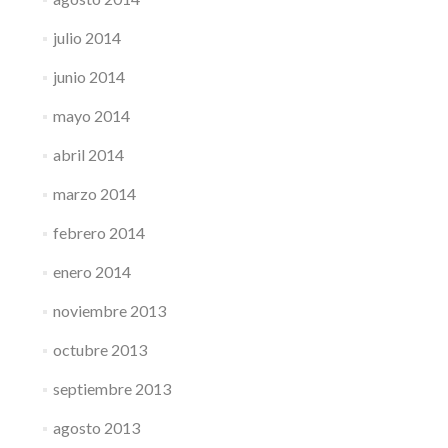
julio 2014
junio 2014
mayo 2014
abril 2014
marzo 2014
febrero 2014
enero 2014
noviembre 2013
octubre 2013
septiembre 2013
agosto 2013