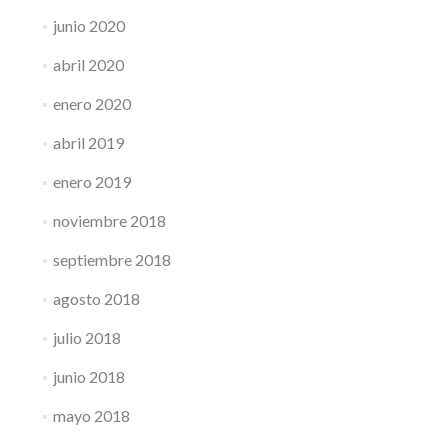
junio 2020
abril 2020
enero 2020
abril 2019
enero 2019
noviembre 2018
septiembre 2018
agosto 2018
julio 2018
junio 2018
mayo 2018