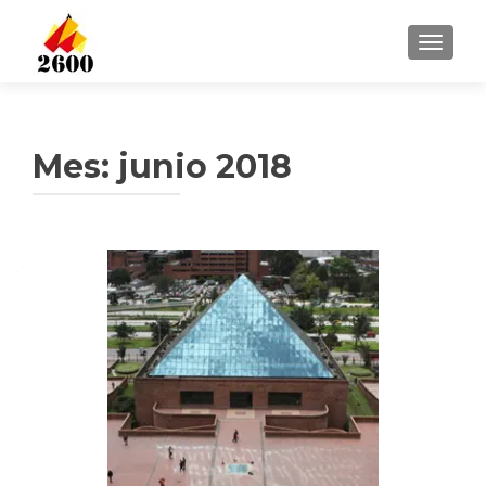
CAMBI
Mes: junio 2018