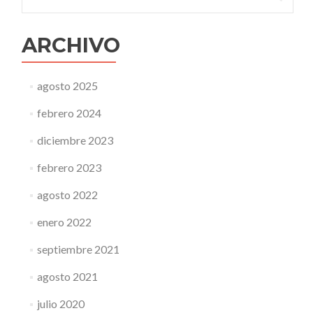
ARCHIVO
agosto 2025
febrero 2024
diciembre 2023
febrero 2023
agosto 2022
enero 2022
septiembre 2021
agosto 2021
julio 2020