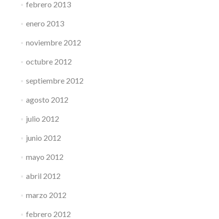
febrero 2013
enero 2013
noviembre 2012
octubre 2012
septiembre 2012
agosto 2012
julio 2012
junio 2012
mayo 2012
abril 2012
marzo 2012
febrero 2012