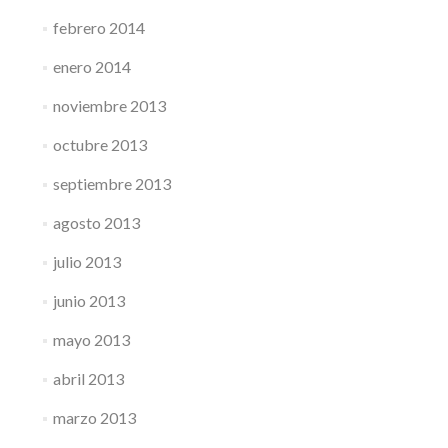
febrero 2014
enero 2014
noviembre 2013
octubre 2013
septiembre 2013
agosto 2013
julio 2013
junio 2013
mayo 2013
abril 2013
marzo 2013