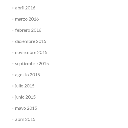
abril 2016
marzo 2016
febrero 2016
diciembre 2015
noviembre 2015
septiembre 2015
agosto 2015
julio 2015
junio 2015
mayo 2015
abril 2015