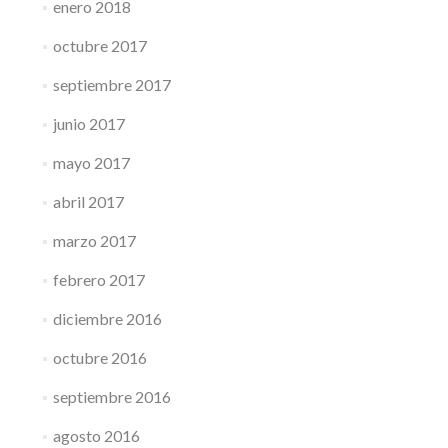
enero 2018
octubre 2017
septiembre 2017
junio 2017
mayo 2017
abril 2017
marzo 2017
febrero 2017
diciembre 2016
octubre 2016
septiembre 2016
agosto 2016