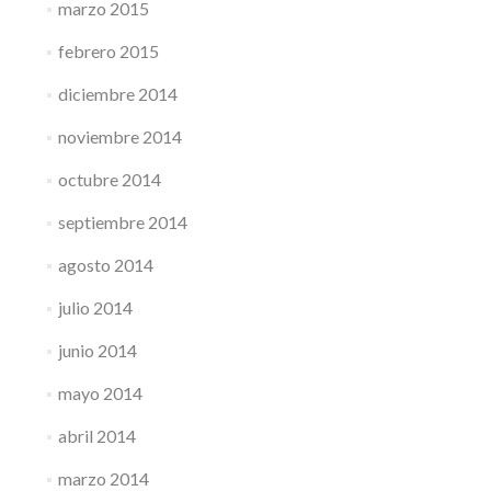
marzo 2015
febrero 2015
diciembre 2014
noviembre 2014
octubre 2014
septiembre 2014
agosto 2014
julio 2014
junio 2014
mayo 2014
abril 2014
marzo 2014