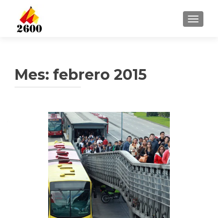
CAMBI
Mes: febrero 2015