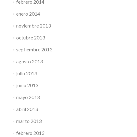
febrero 2014
enero 2014
noviembre 2013
octubre 2013
septiembre 2013
agosto 2013
julio 2013
junio 2013
mayo 2013
abril 2013
marzo 2013
febrero 2013