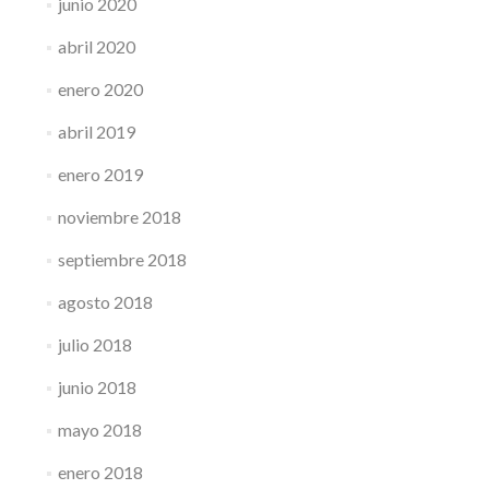
junio 2020
abril 2020
enero 2020
abril 2019
enero 2019
noviembre 2018
septiembre 2018
agosto 2018
julio 2018
junio 2018
mayo 2018
enero 2018