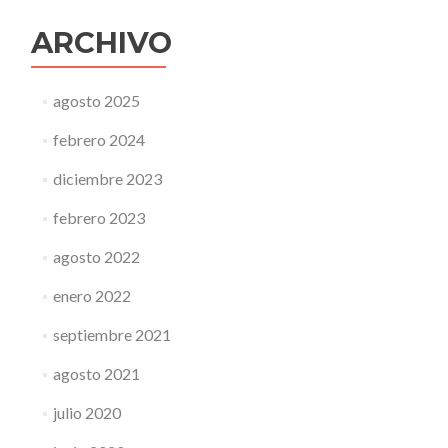
ARCHIVO
agosto 2025
febrero 2024
diciembre 2023
febrero 2023
agosto 2022
enero 2022
septiembre 2021
agosto 2021
julio 2020