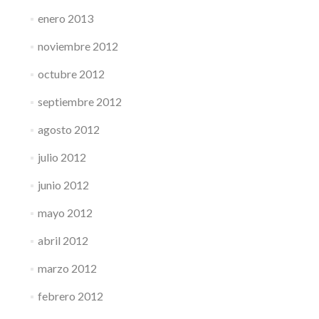
enero 2013
noviembre 2012
octubre 2012
septiembre 2012
agosto 2012
julio 2012
junio 2012
mayo 2012
abril 2012
marzo 2012
febrero 2012