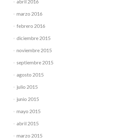
abril 2016
marzo 2016
febrero 2016
diciembre 2015
noviembre 2015
septiembre 2015
agosto 2015
julio 2015
junio 2015
mayo 2015
abril 2015
marzo 2015