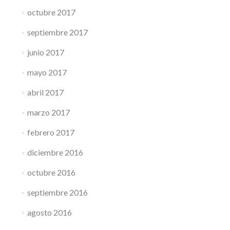
octubre 2017
septiembre 2017
junio 2017
mayo 2017
abril 2017
marzo 2017
febrero 2017
diciembre 2016
octubre 2016
septiembre 2016
agosto 2016