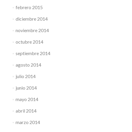
febrero 2015
diciembre 2014
noviembre 2014
octubre 2014
septiembre 2014
agosto 2014
julio 2014
junio 2014
mayo 2014
abril 2014
marzo 2014