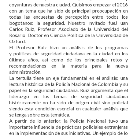
coyunturas de nuestra ciudad. Quisimos empezar el 2016
con un tema que ha sido de principal preocupación en
todas las encuestas de percepción entre todos los
bogotanos: la seguridad. Nuestro invitado fueJ uan
Carlos Ruiz, Profesor Asociado de la Universidad del
Rosario, Doctor en Ciencia Política de la Universidad de
Oxford.
El Profesor Ruiz hizo un análisis de los programas
y políticas de seguridad ciudadana en la ciudad en los
últimos años, así como de los principales retos y
recomendaciones en la materia para la nueva
administración.
La tertulia tiene un eje fundamental en el análisis: una
lectura histórica de la Policía Nacional de Colombia y su
papel en la seguridad ciudadana. Ruiz argumenta que el
liderazgo en los temas de seguridad ciudadana
históricamente no ha sido de origen civil sino policial
siendo esta condición esencial en cualquier análisis que
se tenga sobre esta temática.
A partir de lo anterior, la Policía Nacional tuvo una
importante influencia de prácticas policiales extranjeras
en la implementación de sus iniciativas. Un ejemplo de lo