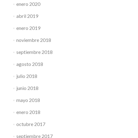
enero 2020
abril 2019
enero 2019
noviembre 2018
septiembre 2018
agosto 2018
julio 2018
junio 2018
mayo 2018
enero 2018
octubre 2017
septiembre 2017