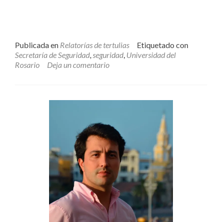
Publicada en
Relatorías de tertulias
Etiquetado con
Secretaría de Seguridad
,
seguridad
,
Universidad del
Rosario
Deja un comentario