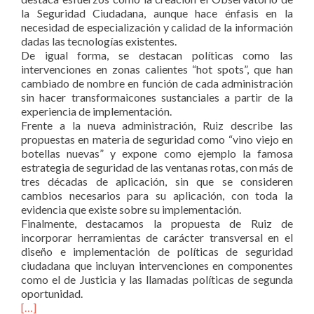
la Seguridad Ciudadana, aunque hace énfasis en la
necesidad de especialización y calidad de la información
dadas las tecnologías existentes.
De igual forma, se destacan políticas como las
intervenciones en zonas calientes “hot spots”, que han
cambiado de nombre en función de cada administración
sin hacer transformaicones sustanciales a partir de la
experiencia de implementación.
Frente a la nueva administración, Ruiz describe las
propuestas en materia de seguridad como “vino viejo en
botellas nuevas” y expone como ejemplo la famosa
estrategia de seguridad de las ventanas rotas, con más de
tres décadas de aplicación, sin que se consideren
cambios necesarios para su aplicación, con toda la
evidencia que existe sobre su implementación.
Finalmente, destacamos la propuesta de Ruiz de
incorporar herramientas de carácter transversal en el
diseño e implementación de políticas de seguridad
ciudadana que incluyan intervenciones en componentes
como el de Justicia y las llamadas políticas de segunda
oportunidad.
[…]