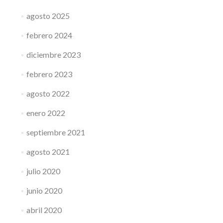
agosto 2025
febrero 2024
diciembre 2023
febrero 2023
agosto 2022
enero 2022
septiembre 2021
agosto 2021
julio 2020
junio 2020
abril 2020