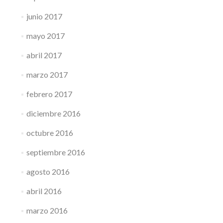
junio 2017
mayo 2017
abril 2017
marzo 2017
febrero 2017
diciembre 2016
octubre 2016
septiembre 2016
agosto 2016
abril 2016
marzo 2016