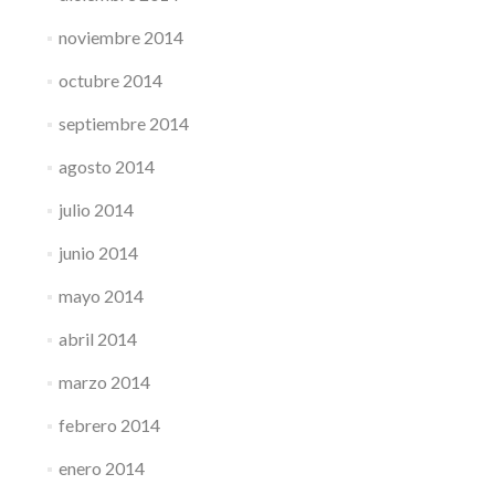
noviembre 2014
octubre 2014
septiembre 2014
agosto 2014
julio 2014
junio 2014
mayo 2014
abril 2014
marzo 2014
febrero 2014
enero 2014