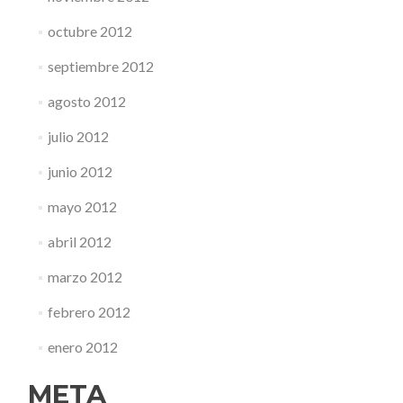
octubre 2012
septiembre 2012
agosto 2012
julio 2012
junio 2012
mayo 2012
abril 2012
marzo 2012
febrero 2012
enero 2012
META