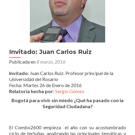
Invitado: Juan Carlos Ruiz
Publicada en
8 marzo, 2016
Invitado:
Juan Carlos Ruiz. Profesor principal de la
Universidad del Rosario
Fecha:
Martes 26 de Enero de 2016
Relatoria hecha por:
Sergio Gómez
Bogotá para vivir sin miedo ¿Qué ha pasado con la
Seguridad Ciudadana?
El Combo2600 empieza el año con su acostumbrado
ciclo de tertulias, analizando las principales temáticas y