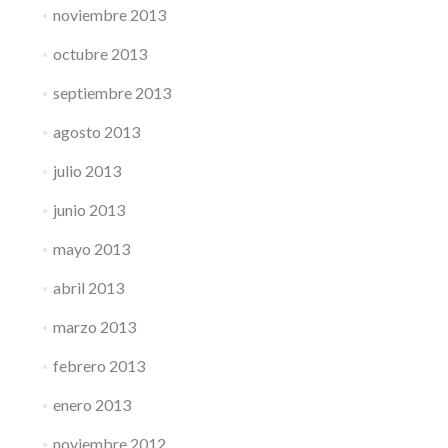
noviembre 2013
octubre 2013
septiembre 2013
agosto 2013
julio 2013
junio 2013
mayo 2013
abril 2013
marzo 2013
febrero 2013
enero 2013
noviembre 2012