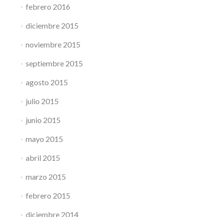
febrero 2016
diciembre 2015
noviembre 2015
septiembre 2015
agosto 2015
julio 2015
junio 2015
mayo 2015
abril 2015
marzo 2015
febrero 2015
diciembre 2014