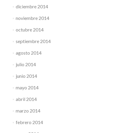
diciembre 2014
noviembre 2014
octubre 2014
septiembre 2014
agosto 2014
julio 2014
junio 2014
mayo 2014
abril 2014
marzo 2014
febrero 2014