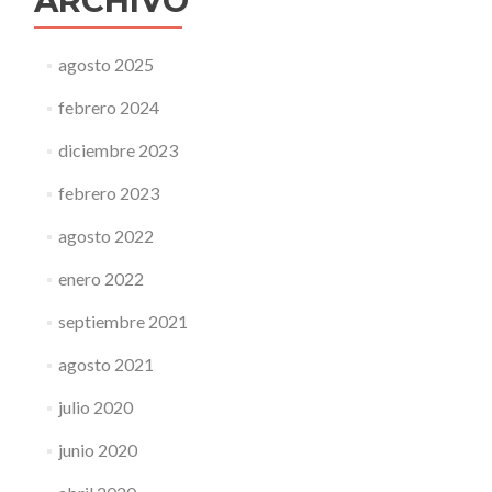
ARCHIVO
agosto 2025
febrero 2024
diciembre 2023
febrero 2023
agosto 2022
enero 2022
septiembre 2021
agosto 2021
julio 2020
junio 2020