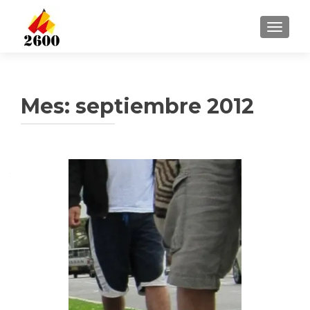
CAMBI
Mes: septiembre 2012