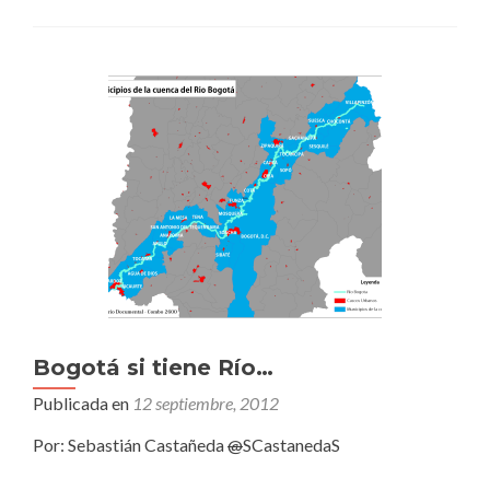
Bogotá si tiene Río…
Publicada en
12 septiembre, 2012
Por: Sebastián Castañeda
@
SCastanedaS