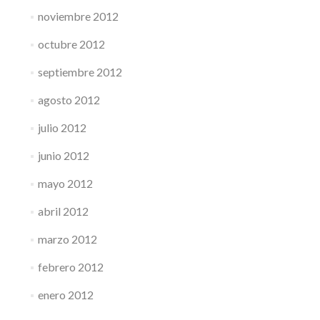
noviembre 2012
octubre 2012
septiembre 2012
agosto 2012
julio 2012
junio 2012
mayo 2012
abril 2012
marzo 2012
febrero 2012
enero 2012