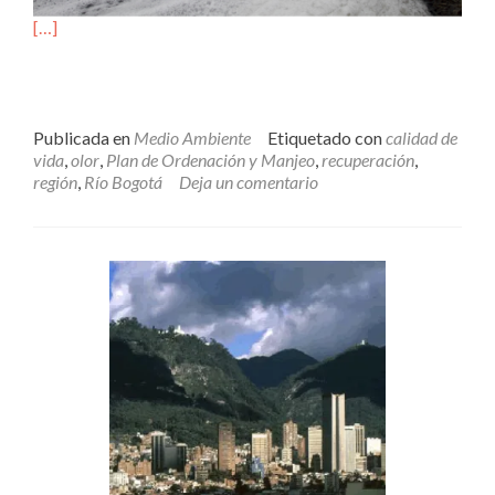
[…]
Publicada en
Medio Ambiente
Etiquetado con
calidad de
vida
,
olor
,
Plan de Ordenación y Manjeo
,
recuperación
,
región
,
Río Bogotá
Deja un comentario