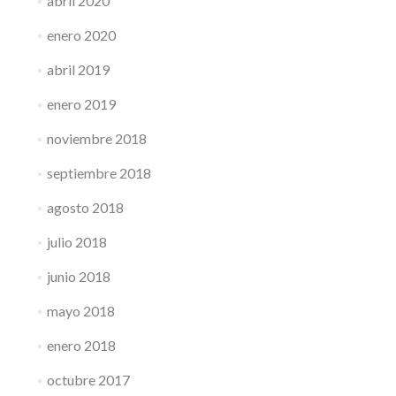
abril 2020
enero 2020
abril 2019
enero 2019
noviembre 2018
septiembre 2018
agosto 2018
julio 2018
junio 2018
mayo 2018
enero 2018
octubre 2017