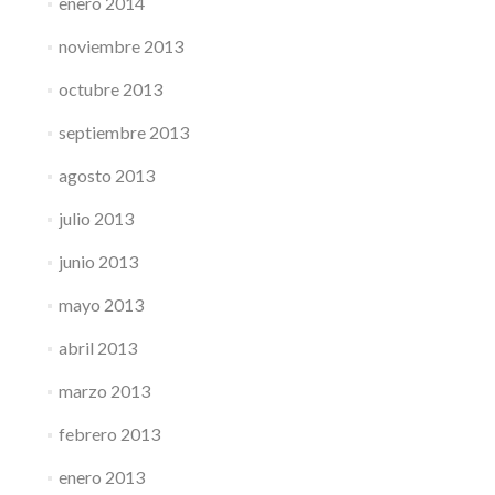
enero 2014
noviembre 2013
octubre 2013
septiembre 2013
agosto 2013
julio 2013
junio 2013
mayo 2013
abril 2013
marzo 2013
febrero 2013
enero 2013