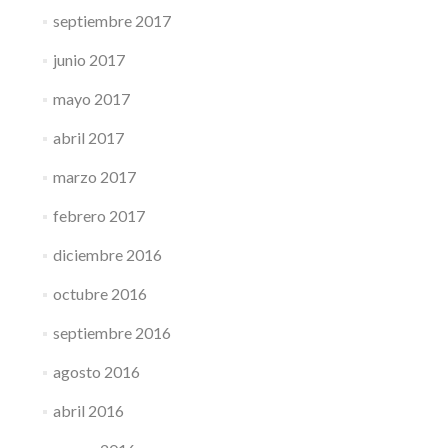
septiembre 2017
junio 2017
mayo 2017
abril 2017
marzo 2017
febrero 2017
diciembre 2016
octubre 2016
septiembre 2016
agosto 2016
abril 2016