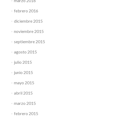
marzo 2016
febrero 2016
diciembre 2015
noviembre 2015
septiembre 2015
agosto 2015
julio 2015
junio 2015
mayo 2015
abril 2015
marzo 2015
febrero 2015