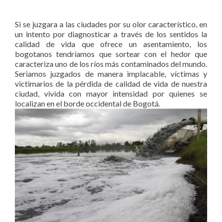
Si se juzgara a las ciudades por su olor característico, en
un intento por diagnosticar a través de los sentidos la
calidad de vida que ofrece un asentamiento, los
bogotanos tendríamos que sortear con el hedor que
caracteriza uno de los ríos más contaminados del mundo.
Seriamos juzgados de manera implacable, víctimas y
victimarios de la pérdida de calidad de vida de nuestra
ciudad, vivida con mayor intensidad por quienes se
localizan en el borde occidental de Bogotá.