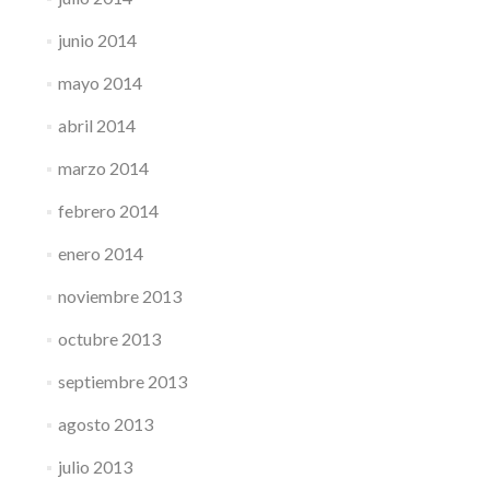
junio 2014
mayo 2014
abril 2014
marzo 2014
febrero 2014
enero 2014
noviembre 2013
octubre 2013
septiembre 2013
agosto 2013
julio 2013