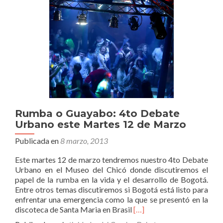
Rumba o Guayabo: 4to Debate
Urbano este Martes 12 de Marzo
Publicada en
8 marzo, 2013
Este martes 12 de marzo tendremos nuestro 4to Debate
Urbano en el Museo del Chicó donde discutiremos el
papel de la rumba en la vida y el desarrollo de Bogotá.
Entre otros temas discutiremos si Bogotá está listo para
enfrentar una emergencia como la que se presentó en la
Leer
discoteca de Santa Maria en Brasil
[…]
másRumba