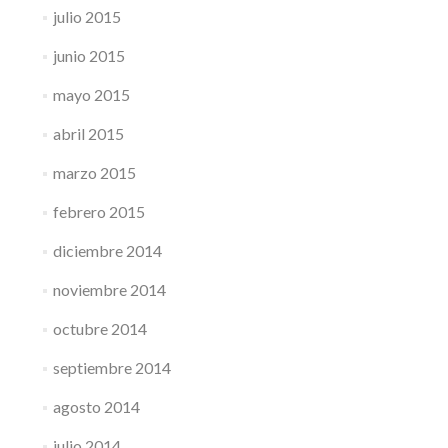
julio 2015
junio 2015
mayo 2015
abril 2015
marzo 2015
febrero 2015
diciembre 2014
noviembre 2014
octubre 2014
septiembre 2014
agosto 2014
julio 2014