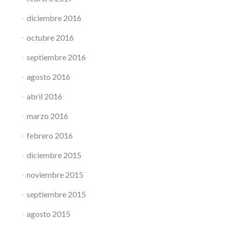
diciembre 2016
octubre 2016
septiembre 2016
agosto 2016
abril 2016
marzo 2016
febrero 2016
diciembre 2015
noviembre 2015
septiembre 2015
agosto 2015