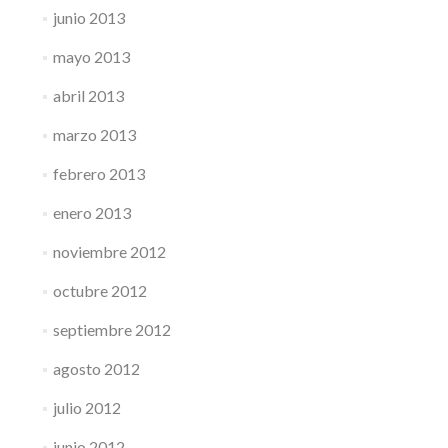
junio 2013
mayo 2013
abril 2013
marzo 2013
febrero 2013
enero 2013
noviembre 2012
octubre 2012
septiembre 2012
agosto 2012
julio 2012
junio 2012