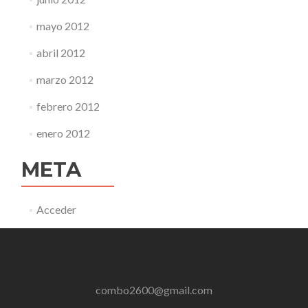
mayo 2012
abril 2012
marzo 2012
febrero 2012
enero 2012
META
Acceder
combo2600@gmail.com