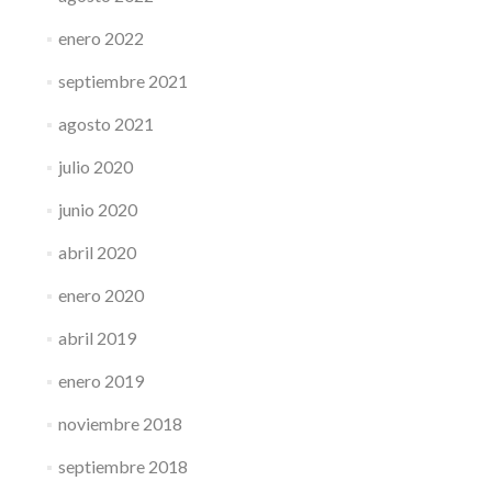
enero 2022
septiembre 2021
agosto 2021
julio 2020
junio 2020
abril 2020
enero 2020
abril 2019
enero 2019
noviembre 2018
septiembre 2018