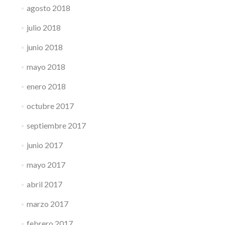
agosto 2018
julio 2018
junio 2018
mayo 2018
enero 2018
octubre 2017
septiembre 2017
junio 2017
mayo 2017
abril 2017
marzo 2017
febrero 2017