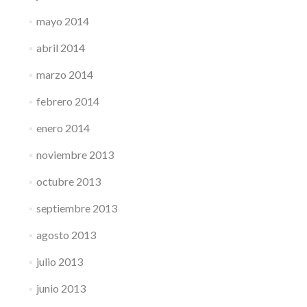
mayo 2014
abril 2014
marzo 2014
febrero 2014
enero 2014
noviembre 2013
octubre 2013
septiembre 2013
agosto 2013
julio 2013
junio 2013