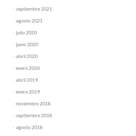
septiembre 2021
agosto 2021
julio 2020
junio 2020
abril 2020
enero 2020
abril 2019
enero 2019
noviembre 2018
septiembre 2018
agosto 2018