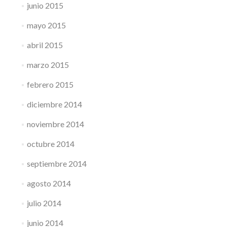
junio 2015
mayo 2015
abril 2015
marzo 2015
febrero 2015
diciembre 2014
noviembre 2014
octubre 2014
septiembre 2014
agosto 2014
julio 2014
junio 2014