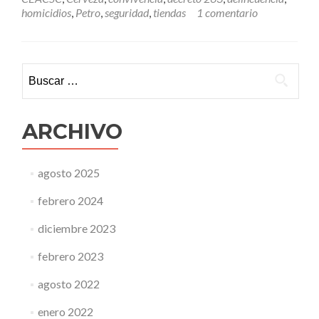
homicidios
,
Petro
,
seguridad
,
tiendas
1 comentario
Buscar:
ARCHIVO
agosto 2025
febrero 2024
diciembre 2023
febrero 2023
agosto 2022
enero 2022