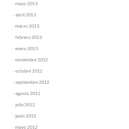
mayo 2013
abril 2013
marzo 2013
febrero 2013
enero 2013
noviembre 2012
octubre 2012
septiembre 2012
agosto 2012
julio 2012
junio 2012
mayo 2012