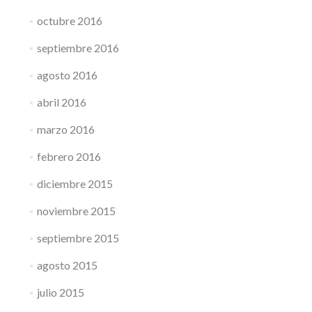
octubre 2016
septiembre 2016
agosto 2016
abril 2016
marzo 2016
febrero 2016
diciembre 2015
noviembre 2015
septiembre 2015
agosto 2015
julio 2015