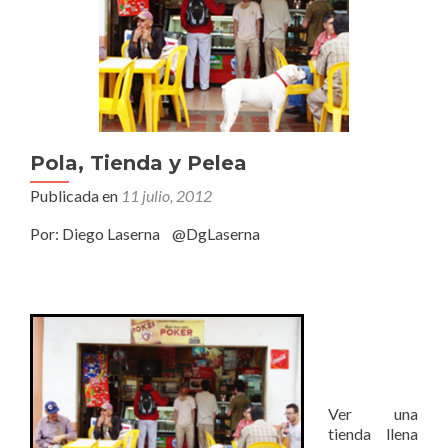
Pola, Tienda y Pelea
Publicada en
11 julio, 2012
Por: Diego Laserna @DgLaserna
Ver una
tienda llena