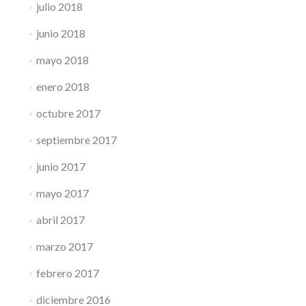
julio 2018
junio 2018
mayo 2018
enero 2018
octubre 2017
septiembre 2017
junio 2017
mayo 2017
abril 2017
marzo 2017
febrero 2017
diciembre 2016