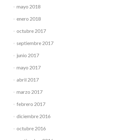
mayo 2018
enero 2018
octubre 2017
septiembre 2017
junio 2017
mayo 2017
abril 2017
marzo 2017
febrero 2017
diciembre 2016
octubre 2016