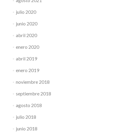
agosto 2021
julio 2020
junio 2020
abril 2020
enero 2020
abril 2019
enero 2019
noviembre 2018
septiembre 2018
agosto 2018
julio 2018
junio 2018