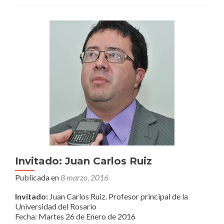
Invitado: Juan Carlos Ruiz
Publicada en
8 marzo, 2016
Invitado:
Juan Carlos Ruiz. Profesor principal de la
Universidad del Rosario
Fecha:
Martes 26 de Enero de 2016