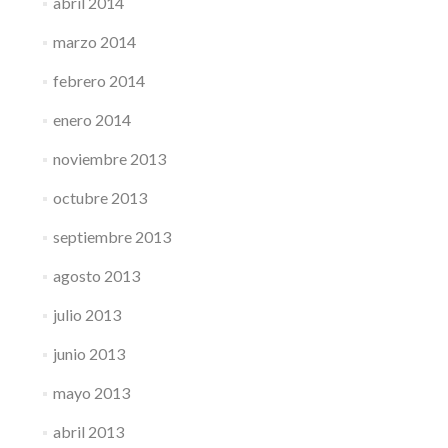
abril 2014
marzo 2014
febrero 2014
enero 2014
noviembre 2013
octubre 2013
septiembre 2013
agosto 2013
julio 2013
junio 2013
mayo 2013
abril 2013