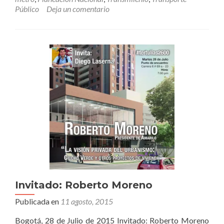
Zaninovich
Público
Deja un comentario
Invitado: Roberto Moreno
Publicada en
11 agosto, 2015
Bogotá, 28 de Julio de 2015 Invitado: Roberto Moreno