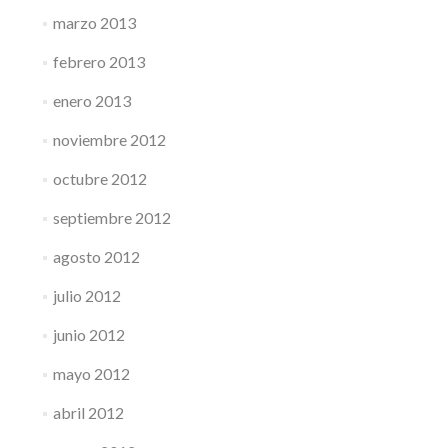
marzo 2013
febrero 2013
enero 2013
noviembre 2012
octubre 2012
septiembre 2012
agosto 2012
julio 2012
junio 2012
mayo 2012
abril 2012