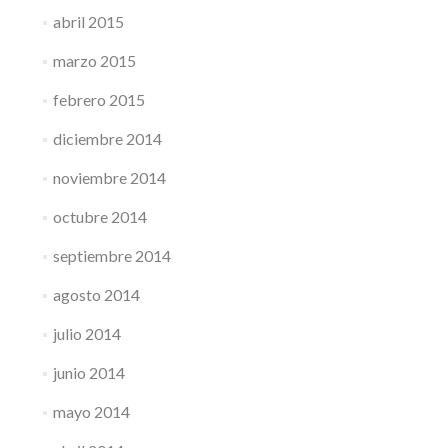
abril 2015
marzo 2015
febrero 2015
diciembre 2014
noviembre 2014
octubre 2014
septiembre 2014
agosto 2014
julio 2014
junio 2014
mayo 2014