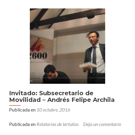
Invitado: Subsecretario de
Movilidad – Andrés Felipe Archila
Publicada en
10 octubre, 2016
Publicada en
Relatorías de tertulias
Deja un comentario