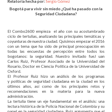
Relatoria hecha por:
Sergio Gómez
Bogotá para vivir sin miedo ¿Qué ha pasado con la
Seguridad Ciudadana?
El Combo2600 empieza el año con su acostumbrado
ciclo de tertulias, analizando las principales temáticas y
coyunturas de nuestra ciudad. Quisimos empezar el 2016
con un tema que ha sido de principal preocupación en
todas las encuestas de percepción entre todos los
bogotanos: la seguridad. Nuestro invitado fueJ uan
Carlos Ruiz, Profesor Asociado de la Universidad del
Rosario, Doctor en Ciencia Política de la Universidad de
Oxford.
El Profesor Ruiz hizo un análisis de los programas
y políticas de seguridad ciudadana en la ciudad en los
últimos años, así como de los principales retos y
recomendaciones en la materia para la nueva
administración.
La tertulia tiene un eje fundamental en el análisis: una
lectura histórica de la Policía Nacional de Colombia y su
papel en la seguridad ciudadana. Ruiz argumenta que el