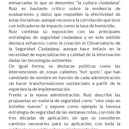
enmarcadas lo que se denomino “la cultura ciudadana”.
Ruiz es bastante crítico sobre la evidencia de
evaluaciones y datos que respalden la efectividad de
estas iniciativas, aunque reconoce la correlación
que tuvo
con indicadores de impacto como la tasa de homicidio.
Ruiz continúa su exposición con las principales
estrategias de seguridad ciudadana y en este sentido
destaca esfuerzos como la creación el Observatorio de
la Seguridad Ciudadana, aunque hace énfasis en la
necesidad de especialización y calidad de la información
dadas las tecnologías existentes.
De igual forma, se destacan políticas como las
intervenciones en zonas calientes “hot spots”, que han
cambiado de nombre en función de cada administración
sin hacer transformaicones sustanciales a partir de la
experiencia de implementación.
Frente a la nueva administración, Ruiz describe las
propuestas en materia de seguridad como “vino viejo en
botellas nuevas” y expone como ejemplo la famosa
estrategia de seguridad de las ventanas rotas, con más de
tres décadas de aplicación, sin que se consideren
cambios necesarios para su aplicación, con toda la