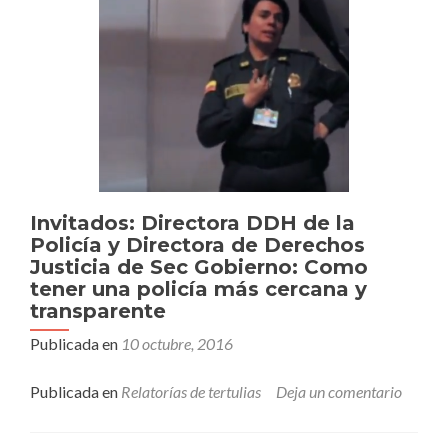
Invitados: Directora DDH de la
Policía y Directora de Derechos
Justicia de Sec Gobierno: Como
tener una policía más cercana y
transparente
Publicada en
10 octubre, 2016
Publicada en
Relatorías de tertulias
Deja un comentario