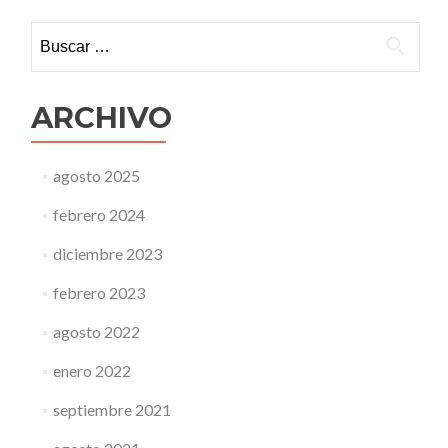
Buscar:
ARCHIVO
agosto 2025
febrero 2024
diciembre 2023
febrero 2023
agosto 2022
enero 2022
septiembre 2021