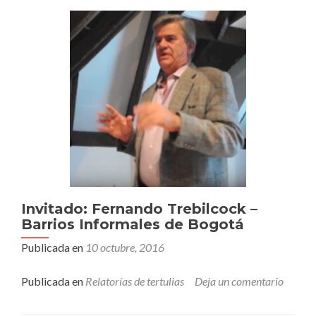
Invitado: Fernando Trebilcock –
Barrios Informales de Bogotá
Publicada en
10 octubre, 2016
Publicada en
Relatorías de tertulias
Deja un comentario