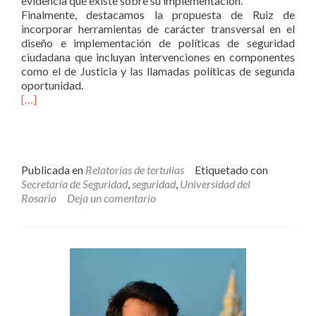
evidencia que existe sobre su implementación.
Finalmente, destacamos la propuesta de Ruiz de
incorporar herramientas de carácter transversal en el
diseño e implementación de políticas de seguridad
ciudadana que incluyan intervenciones en componentes
como el de Justicia y las llamadas políticas de segunda
oportunidad.
[…]
Publicada en
Relatorías de tertulias
Etiquetado con
Secretaría de Seguridad
,
seguridad
,
Universidad del
Rosario
Deja un comentario