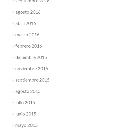
septiembre 2016
agosto 2016
abril 2016
marzo 2016
febrero 2016
diciembre 2015
noviembre 2015
septiembre 2015
agosto 2015
julio 2015
junio 2015
mayo 2015