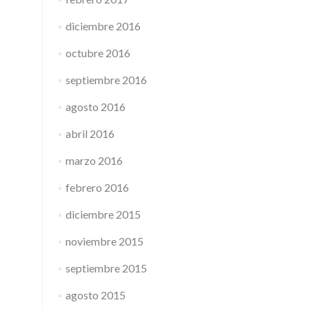
diciembre 2016
octubre 2016
septiembre 2016
agosto 2016
abril 2016
marzo 2016
febrero 2016
diciembre 2015
noviembre 2015
septiembre 2015
agosto 2015