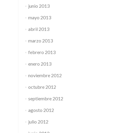
junio 2013
mayo 2013
abril 2013
marzo 2013
febrero 2013
enero 2013
noviembre 2012
octubre 2012
septiembre 2012
agosto 2012
julio 2012