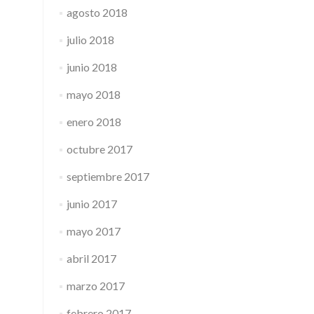
agosto 2018
julio 2018
junio 2018
mayo 2018
enero 2018
octubre 2017
septiembre 2017
junio 2017
mayo 2017
abril 2017
marzo 2017
febrero 2017