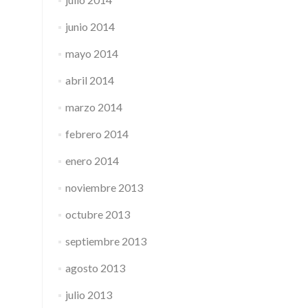
junio 2014
mayo 2014
abril 2014
marzo 2014
febrero 2014
enero 2014
noviembre 2013
octubre 2013
septiembre 2013
agosto 2013
julio 2013