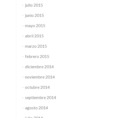
julio 2015
junio 2015
mayo 2015
abril 2015
marzo 2015
febrero 2015
diciembre 2014
noviembre 2014
octubre 2014
septiembre 2014
agosto 2014
julio 2014