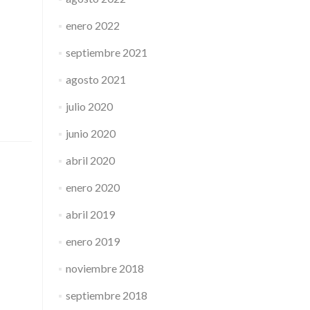
enero 2022
septiembre 2021
agosto 2021
julio 2020
junio 2020
abril 2020
enero 2020
abril 2019
enero 2019
noviembre 2018
septiembre 2018