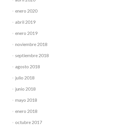
enero 2020
abril 2019
enero 2019
noviembre 2018
septiembre 2018
agosto 2018
julio 2018
junio 2018
mayo 2018
enero 2018
octubre 2017