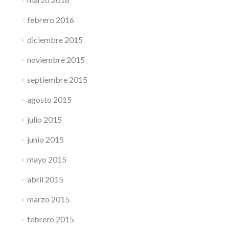
febrero 2016
diciembre 2015
noviembre 2015
septiembre 2015
agosto 2015
julio 2015
junio 2015
mayo 2015
abril 2015
marzo 2015
febrero 2015