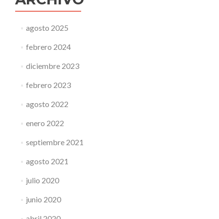
agosto 2025
febrero 2024
diciembre 2023
febrero 2023
agosto 2022
enero 2022
septiembre 2021
agosto 2021
julio 2020
junio 2020
abril 2020