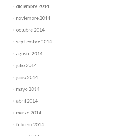
diciembre 2014
noviembre 2014
octubre 2014
septiembre 2014
agosto 2014
julio 2014
junio 2014
mayo 2014
abril 2014
marzo 2014
febrero 2014