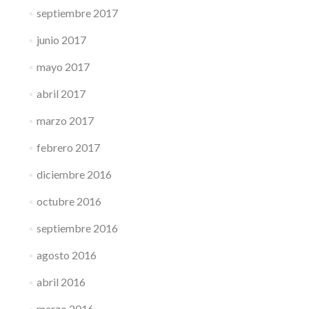
septiembre 2017
junio 2017
mayo 2017
abril 2017
marzo 2017
febrero 2017
diciembre 2016
octubre 2016
septiembre 2016
agosto 2016
abril 2016
marzo 2016