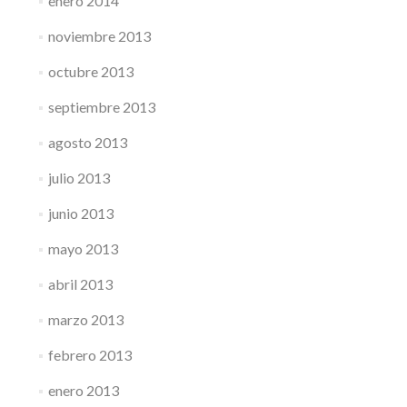
enero 2014
noviembre 2013
octubre 2013
septiembre 2013
agosto 2013
julio 2013
junio 2013
mayo 2013
abril 2013
marzo 2013
febrero 2013
enero 2013