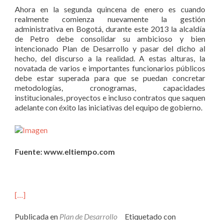
Ahora en la segunda quincena de enero es cuando
realmente comienza nuevamente la gestión
administrativa en Bogotá, durante este 2013 la alcaldía
de Petro debe consolidar su ambicioso y bien
intencionado Plan de Desarrollo y pasar del dicho al
hecho, del discurso a la realidad. A estas alturas, la
novatada de varios e importantes funcionarios públicos
debe estar superada para que se puedan concretar
metodologías, cronogramas, capacidades
institucionales, proyectos e incluso contratos que saquen
adelante con éxito las iniciativas del equipo de gobierno.
Fuente: www.eltiempo.com
[…]
Publicada en
Plan de Desarrollo
Etiquetado con