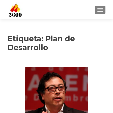
CAMBI
Etiqueta: Plan de
Desarrollo