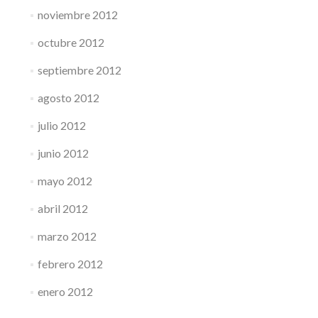
noviembre 2012
octubre 2012
septiembre 2012
agosto 2012
julio 2012
junio 2012
mayo 2012
abril 2012
marzo 2012
febrero 2012
enero 2012