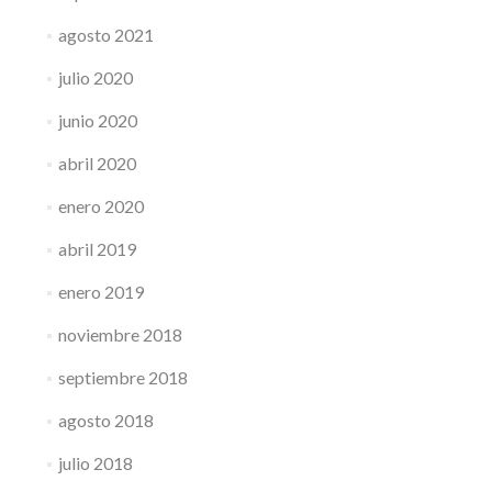
agosto 2021
julio 2020
junio 2020
abril 2020
enero 2020
abril 2019
enero 2019
noviembre 2018
septiembre 2018
agosto 2018
julio 2018