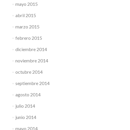
mayo 2015
abril 2015
marzo 2015
febrero 2015
diciembre 2014
noviembre 2014
octubre 2014
septiembre 2014
agosto 2014
julio 2014
junio 2014
mayo 2014