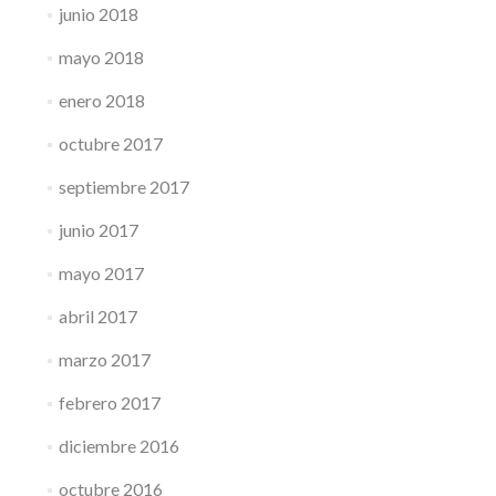
junio 2018
mayo 2018
enero 2018
octubre 2017
septiembre 2017
junio 2017
mayo 2017
abril 2017
marzo 2017
febrero 2017
diciembre 2016
octubre 2016