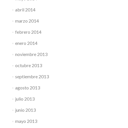
abril 2014
marzo 2014
febrero 2014
enero 2014
noviembre 2013
octubre 2013
septiembre 2013
agosto 2013
julio 2013
junio 2013
mayo 2013