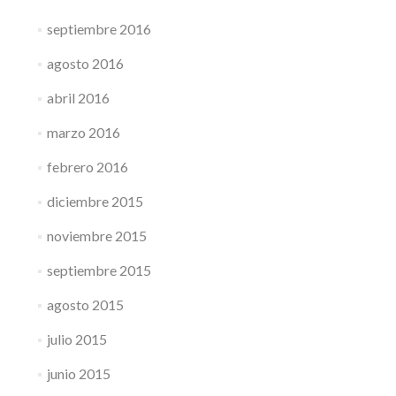
septiembre 2016
agosto 2016
abril 2016
marzo 2016
febrero 2016
diciembre 2015
noviembre 2015
septiembre 2015
agosto 2015
julio 2015
junio 2015