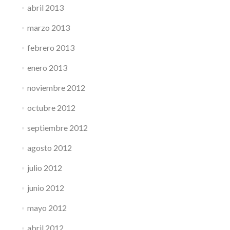
abril 2013
marzo 2013
febrero 2013
enero 2013
noviembre 2012
octubre 2012
septiembre 2012
agosto 2012
julio 2012
junio 2012
mayo 2012
abril 2012