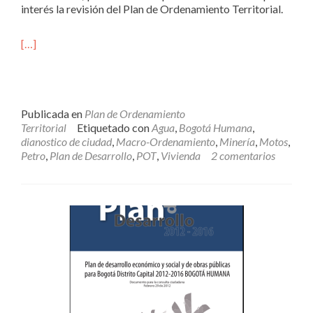
interés la revisión del Plan de Ordenamiento Territorial.
[…]
Publicada en
Plan de Ordenamiento
Territorial
Etiquetado con
Agua
,
Bogotá Humana
,
dianostico de ciudad
,
Macro-Ordenamiento
,
Minería
,
Motos
,
Petro
,
Plan de Desarrollo
,
POT
,
Vivienda
2 comentarios