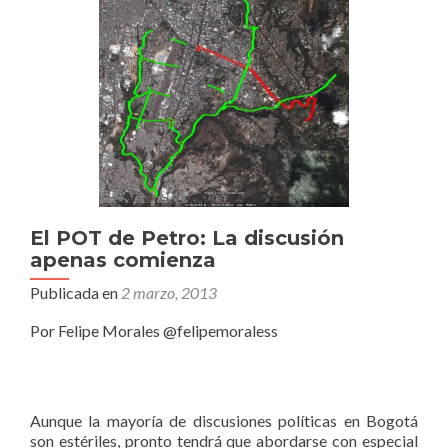
El POT de Petro: La discusión
apenas comienza
Publicada en
2 marzo, 2013
Por Felipe Morales @felipemoraless
Aunque la mayoría de discusiones políticas en Bogotá
son estériles, pronto tendrá que abordarse con especial