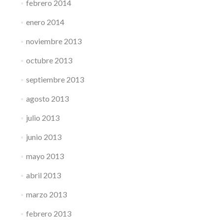
febrero 2014
enero 2014
noviembre 2013
octubre 2013
septiembre 2013
agosto 2013
julio 2013
junio 2013
mayo 2013
abril 2013
marzo 2013
febrero 2013