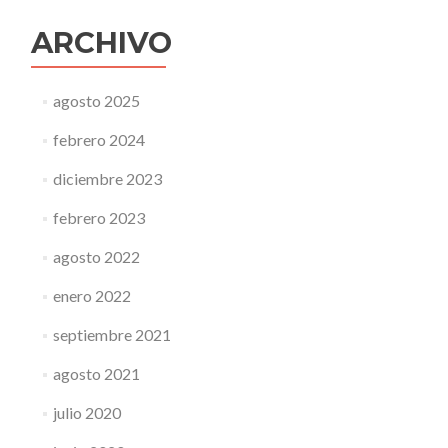
ARCHIVO
agosto 2025
febrero 2024
diciembre 2023
febrero 2023
agosto 2022
enero 2022
septiembre 2021
agosto 2021
julio 2020