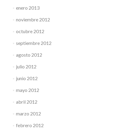
enero 2013
noviembre 2012
octubre 2012
septiembre 2012
agosto 2012
julio 2012
junio 2012
mayo 2012
abril 2012
marzo 2012
febrero 2012