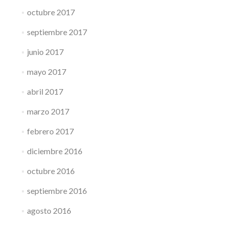
octubre 2017
septiembre 2017
junio 2017
mayo 2017
abril 2017
marzo 2017
febrero 2017
diciembre 2016
octubre 2016
septiembre 2016
agosto 2016