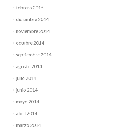
febrero 2015
diciembre 2014
noviembre 2014
octubre 2014
septiembre 2014
agosto 2014
julio 2014
junio 2014
mayo 2014
abril 2014
marzo 2014