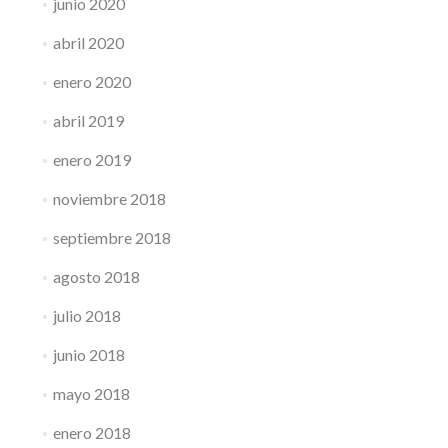
junio 2020
abril 2020
enero 2020
abril 2019
enero 2019
noviembre 2018
septiembre 2018
agosto 2018
julio 2018
junio 2018
mayo 2018
enero 2018