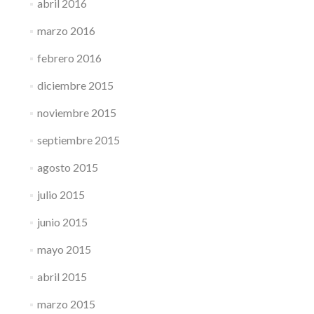
abril 2016
marzo 2016
febrero 2016
diciembre 2015
noviembre 2015
septiembre 2015
agosto 2015
julio 2015
junio 2015
mayo 2015
abril 2015
marzo 2015