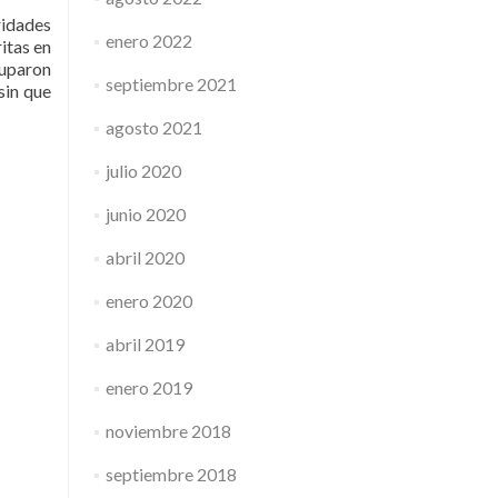
ridades
enero 2022
ritas en
cuparon
septiembre 2021
sin que
agosto 2021
julio 2020
junio 2020
abril 2020
enero 2020
abril 2019
enero 2019
noviembre 2018
septiembre 2018