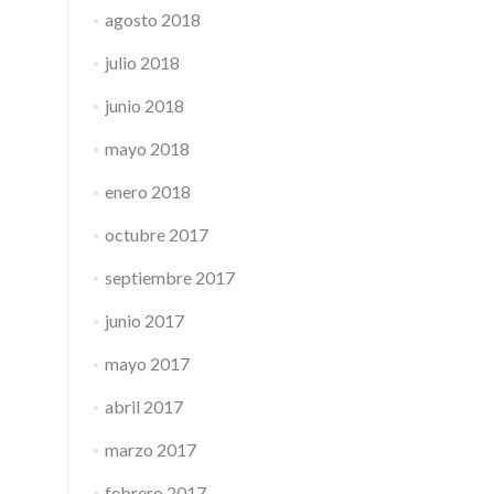
agosto 2018
julio 2018
junio 2018
mayo 2018
enero 2018
octubre 2017
septiembre 2017
junio 2017
mayo 2017
abril 2017
marzo 2017
febrero 2017