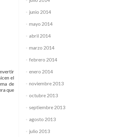
junio 2014
mayo 2014
abril 2014
marzo 2014
febrero 2014
enero 2014
nvertir
icen el
noviembre 2013
tema de
era que
octubre 2013
septiembre 2013
agosto 2013
julio 2013