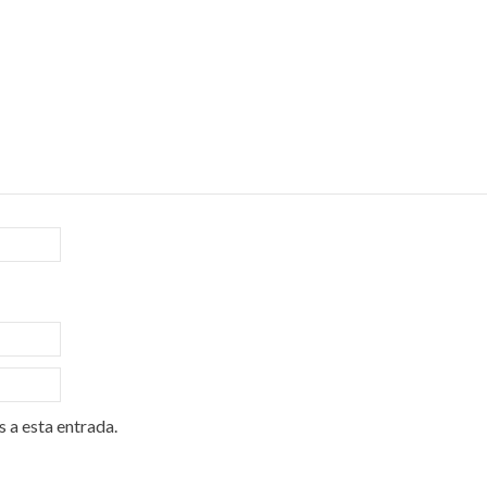
s a esta entrada.