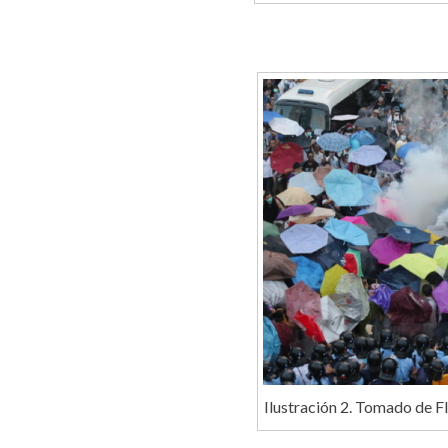
Ilustración 2. Tomado de Fl