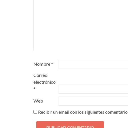
Nombre
*
Correo
electrónico
*
Web
Recibir un email con los siguientes comentario