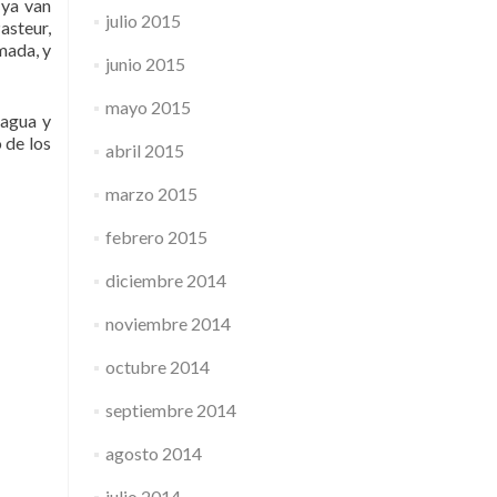
 ya van
julio 2015
asteur,
mada, y
junio 2015
mayo 2015
 agua y
 de los
abril 2015
marzo 2015
febrero 2015
diciembre 2014
noviembre 2014
octubre 2014
septiembre 2014
agosto 2014
julio 2014