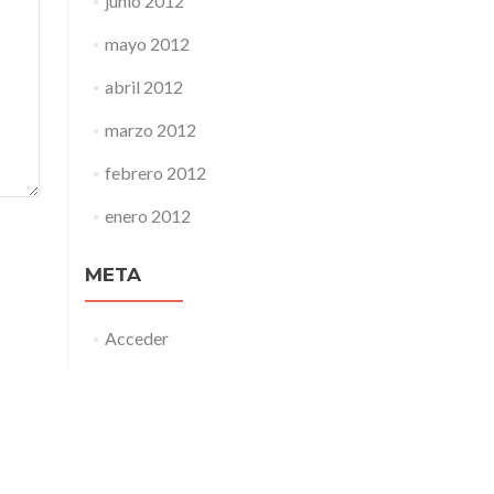
junio 2012
mayo 2012
abril 2012
marzo 2012
febrero 2012
enero 2012
META
Acceder