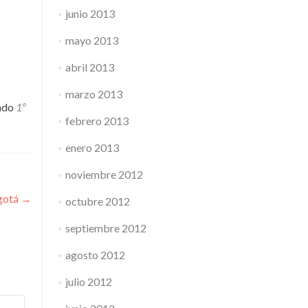
junio 2013
mayo 2013
abril 2013
marzo 2013
ado
1º
febrero 2013
enero 2013
noviembre 2012
gotá
→
octubre 2012
septiembre 2012
agosto 2012
julio 2012