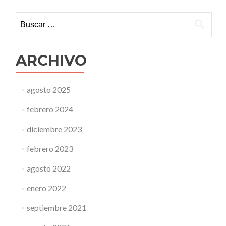
en
agua
Buscar:
sucia
ARCHIVO
agosto 2025
febrero 2024
diciembre 2023
febrero 2023
agosto 2022
enero 2022
septiembre 2021