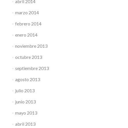
abril 2014
marzo 2014
febrero 2014
enero 2014
noviembre 2013
octubre 2013
septiembre 2013
agosto 2013
julio 2013
junio 2013
mayo 2013
abril 2013