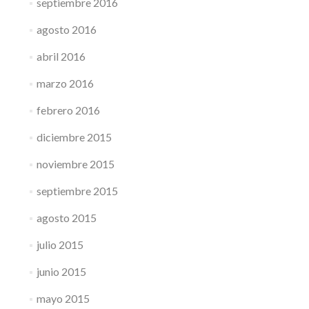
septiembre 2016
agosto 2016
abril 2016
marzo 2016
febrero 2016
diciembre 2015
noviembre 2015
septiembre 2015
agosto 2015
julio 2015
junio 2015
mayo 2015