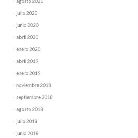
agosto 2021
julio 2020
junio 2020
abril 2020
enero 2020
abril 2019
enero 2019
noviembre 2018
septiembre 2018
agosto 2018
julio 2018
junio 2018