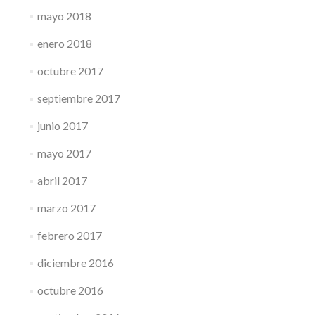
mayo 2018
enero 2018
octubre 2017
septiembre 2017
junio 2017
mayo 2017
abril 2017
marzo 2017
febrero 2017
diciembre 2016
octubre 2016