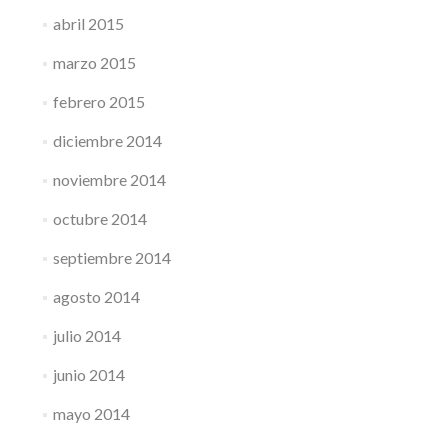
abril 2015
marzo 2015
febrero 2015
diciembre 2014
noviembre 2014
octubre 2014
septiembre 2014
agosto 2014
julio 2014
junio 2014
mayo 2014