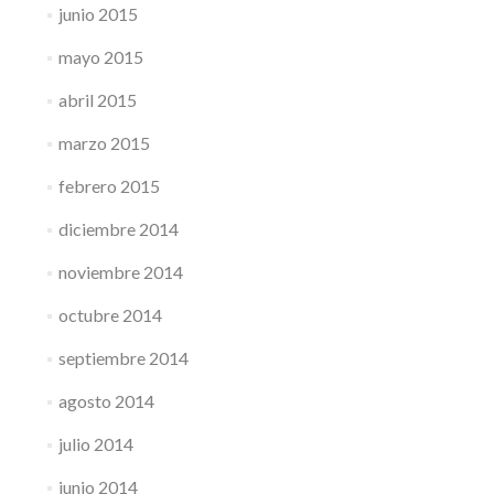
junio 2015
mayo 2015
abril 2015
marzo 2015
febrero 2015
diciembre 2014
noviembre 2014
octubre 2014
septiembre 2014
agosto 2014
julio 2014
junio 2014