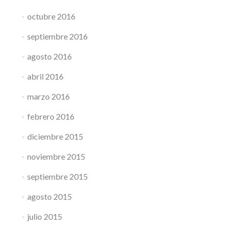
octubre 2016
septiembre 2016
agosto 2016
abril 2016
marzo 2016
febrero 2016
diciembre 2015
noviembre 2015
septiembre 2015
agosto 2015
julio 2015