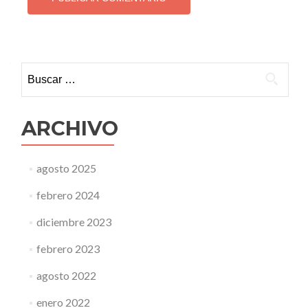
Buscar:
ARCHIVO
agosto 2025
febrero 2024
diciembre 2023
febrero 2023
agosto 2022
enero 2022