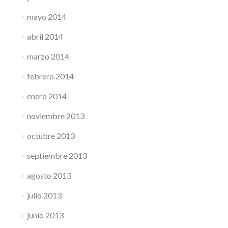
mayo 2014
abril 2014
marzo 2014
febrero 2014
enero 2014
noviembre 2013
octubre 2013
septiembre 2013
agosto 2013
julio 2013
junio 2013