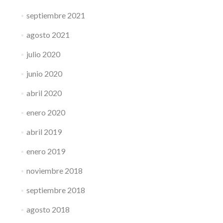
septiembre 2021
agosto 2021
julio 2020
junio 2020
abril 2020
enero 2020
abril 2019
enero 2019
noviembre 2018
septiembre 2018
agosto 2018