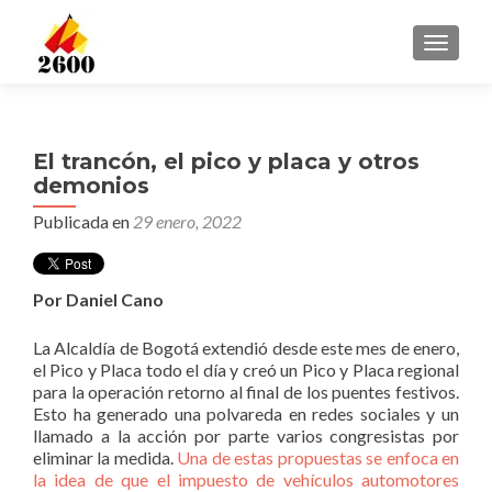
CAMBI
El trancón, el pico y placa y otros
demonios
Publicada en
29 enero, 2022
Por Daniel Cano
La Alcaldía de Bogotá extendió desde este mes de enero,
el Pico y Placa todo el día y creó un Pico y Placa regional
para la operación retorno al final de los puentes festivos.
Esto ha generado una polvareda en redes sociales y un
llamado a la acción por parte varios congresistas por
eliminar la medida.
Una de estas propuestas se enfoca en
la idea de que el impuesto de vehículos automotores