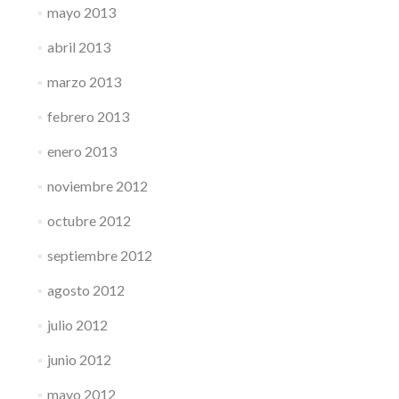
mayo 2013
abril 2013
marzo 2013
febrero 2013
enero 2013
noviembre 2012
octubre 2012
septiembre 2012
agosto 2012
julio 2012
junio 2012
mayo 2012