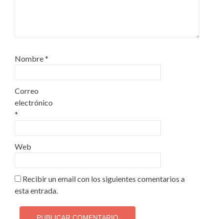
Nombre
*
Correo
electrónico
*
Web
Recibir un email con los siguientes comentarios a
esta entrada.