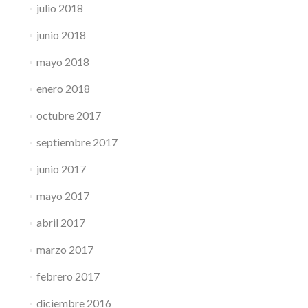
julio 2018
junio 2018
mayo 2018
enero 2018
octubre 2017
septiembre 2017
junio 2017
mayo 2017
abril 2017
marzo 2017
febrero 2017
diciembre 2016