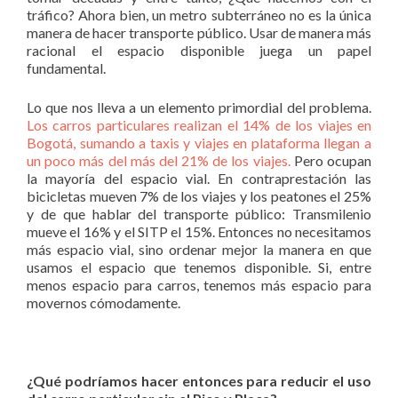
tráfico? Ahora bien, un metro subterráneo no es la única
manera de hacer transporte público. Usar de manera más
racional el espacio disponible juega un papel
fundamental.
Lo que nos lleva a un elemento primordial del problema.
Los carros particulares realizan el 14% de los viajes en
Bogotá, sumando a taxis y viajes en plataforma llegan a
un poco más del más del 21% de los viajes.
Pero ocupan
la mayoría del espacio vial. En contraprestación las
bicicletas mueven 7% de los viajes y los peatones el 25%
y de que hablar del transporte público: Transmilenio
mueve el 16% y el SITP el 15%. Entonces no necesitamos
más espacio vial, sino ordenar mejor la manera en que
usamos el espacio que tenemos disponible. Si, entre
menos espacio para carros, tenemos más espacio para
movernos cómodamente.
¿Qué podríamos hacer entonces para reducir el uso