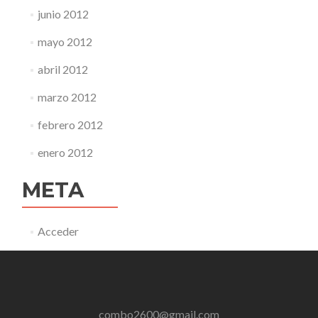
junio 2012
mayo 2012
abril 2012
marzo 2012
febrero 2012
enero 2012
META
Acceder
combo2600@gmail.com