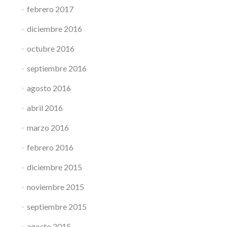
febrero 2017
diciembre 2016
octubre 2016
septiembre 2016
agosto 2016
abril 2016
marzo 2016
febrero 2016
diciembre 2015
noviembre 2015
septiembre 2015
agosto 2015