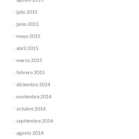
julio 2015
junio 2015
mayo 2015
abril 2015
marzo 2015
febrero 2015
diciembre 2014
noviembre 2014
octubre 2014
septiembre 2014
agosto 2014