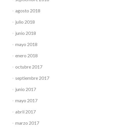
agosto 2018
julio 2018
junio 2018
mayo 2018
enero 2018
octubre 2017
septiembre 2017
junio 2017
mayo 2017
abril 2017
marzo 2017