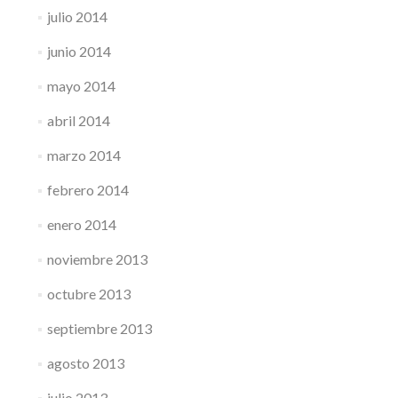
julio 2014
junio 2014
mayo 2014
abril 2014
marzo 2014
febrero 2014
enero 2014
noviembre 2013
octubre 2013
septiembre 2013
agosto 2013
julio 2013