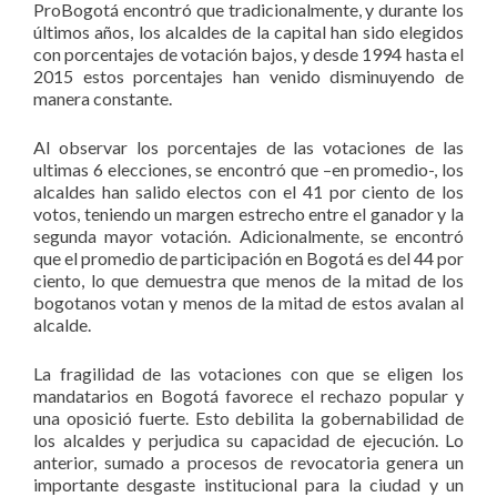
ProBogotá encontró que tradicionalmente, y durante los
últimos años, los alcaldes de la capital han sido elegidos
con porcentajes de votación bajos, y desde 1994 hasta el
2015 estos porcentajes han venido disminuyendo de
manera constante.
Al observar los porcentajes de las votaciones de las
ultimas 6 elecciones, se encontró que –en promedio-, los
alcaldes han salido electos con el 41 por ciento de los
votos, teniendo un margen estrecho entre el ganador y la
segunda mayor votación. Adicionalmente, se encontró
que el promedio de participación en Bogotá es del 44 por
ciento, lo que demuestra que menos de la mitad de los
bogotanos votan y menos de la mitad de estos avalan al
alcalde.
La fragilidad de las votaciones con que se eligen los
mandatarios en Bogotá favorece el rechazo popular y
una oposició fuerte. Esto debilita la gobernabilidad de
los alcaldes y perjudica su capacidad de ejecución. Lo
anterior, sumado a procesos de revocatoria genera un
importante desgaste institucional para la ciudad y un