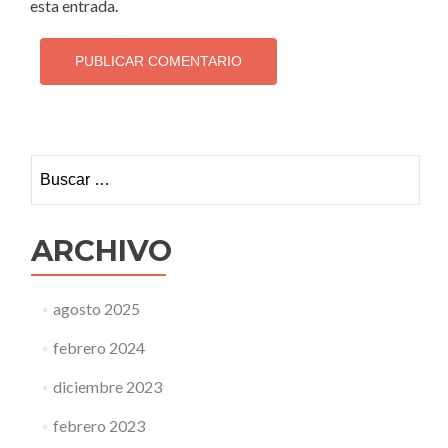
esta entrada.
Buscar:
ARCHIVO
agosto 2025
febrero 2024
diciembre 2023
febrero 2023