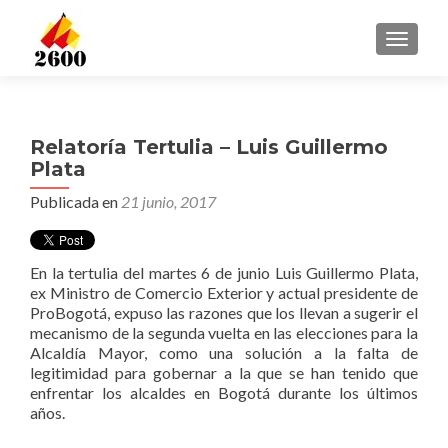
CAMBI
Relatoría Tertulia – Luis Guillermo
Plata
Publicada en
21 junio, 2017
En la tertulia del martes 6 de junio Luis Guillermo Plata,
ex Ministro de Comercio Exterior y actual presidente de
ProBogotá, expuso las razones que los llevan a sugerir el
mecanismo de la segunda vuelta en las elecciones para la
Alcaldía Mayor, como una solución a la falta de
legitimidad para gobernar a la que se han tenido que
enfrentar los alcaldes en Bogotá durante los últimos
años.