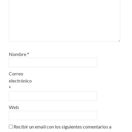
Nombre
*
Correo
electrónico
*
Web
Recibir un email con los siguientes comentarios a