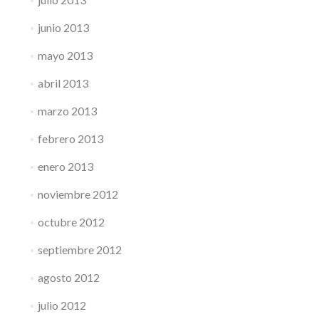
junio 2013
mayo 2013
abril 2013
marzo 2013
febrero 2013
enero 2013
noviembre 2012
octubre 2012
septiembre 2012
agosto 2012
julio 2012