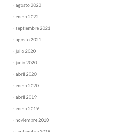
agosto 2022
enero 2022
septiembre 2021
agosto 2021
julio 2020
junio 2020
abril 2020
enero 2020
abril 2019
enero 2019
noviembre 2018
septiembre 2018