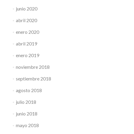
junio 2020
abril 2020
enero 2020
abril 2019
enero 2019
noviembre 2018
septiembre 2018
agosto 2018
julio 2018
junio 2018
mayo 2018