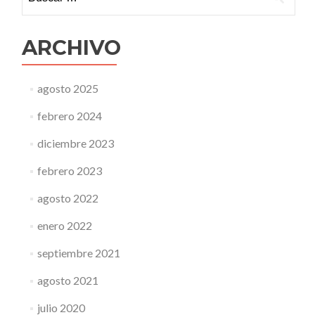
ARCHIVO
agosto 2025
febrero 2024
diciembre 2023
febrero 2023
agosto 2022
enero 2022
septiembre 2021
agosto 2021
julio 2020