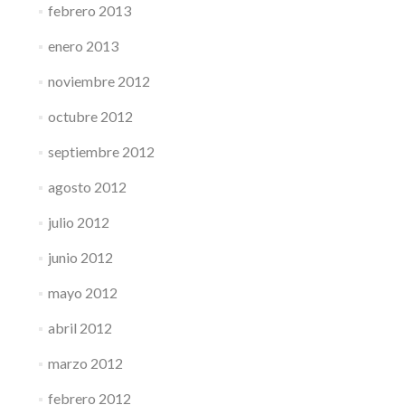
febrero 2013
enero 2013
noviembre 2012
octubre 2012
septiembre 2012
agosto 2012
julio 2012
junio 2012
mayo 2012
abril 2012
marzo 2012
febrero 2012