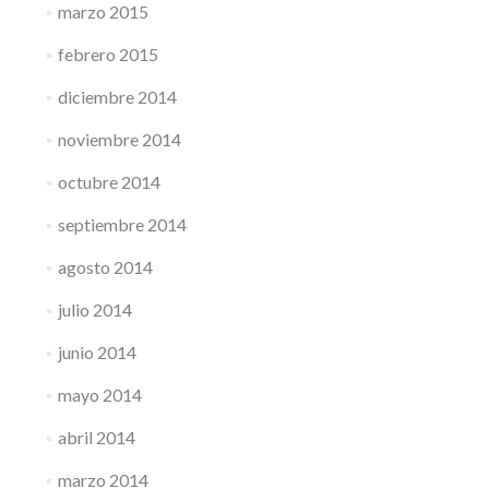
marzo 2015
febrero 2015
diciembre 2014
noviembre 2014
octubre 2014
septiembre 2014
agosto 2014
julio 2014
junio 2014
mayo 2014
abril 2014
marzo 2014