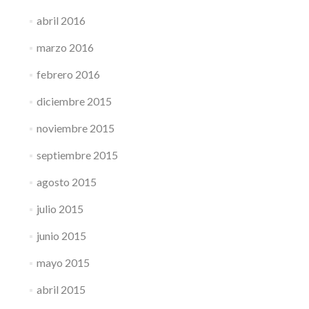
abril 2016
marzo 2016
febrero 2016
diciembre 2015
noviembre 2015
septiembre 2015
agosto 2015
julio 2015
junio 2015
mayo 2015
abril 2015