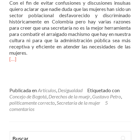
Con el fin de evitar confusiones y discusiones insulsas
quiero aclarar que nadie duda que las mujeres han sido un
sector poblacional desfavorecido y discriminado
históricamente en Colombia pero hay varias razones
para creer que una secretaría no es la mejor herramienta
para combatir el arraigado machismo que hay en nuestra
cultura ni para que la administración pública sea más
receptiva y eficiente en atender las necesidades de las
mujeres.
[…]
Publicada en
Artículos
,
Desigualdad
Etiquetado con
Concejo de Bogotá
,
Derechos de la muejr
,
Gustavo Petro
,
políticamente correcto
,
Secretaría de la mujer
5
comentarios
Buscar: