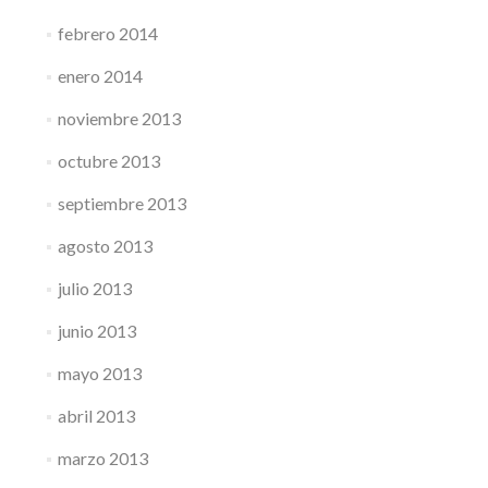
febrero 2014
enero 2014
noviembre 2013
octubre 2013
septiembre 2013
agosto 2013
julio 2013
junio 2013
mayo 2013
abril 2013
marzo 2013