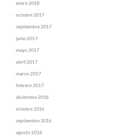
enero 2018
octubre 2017
septiembre 2017
junio 2017
mayo 2017
abril 2017
marzo 2017
febrero 2017
diciembre 2016
octubre 2016
septiembre 2016
agosto 2016