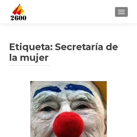
CAMBI
Etiqueta: Secretaría de
la mujer