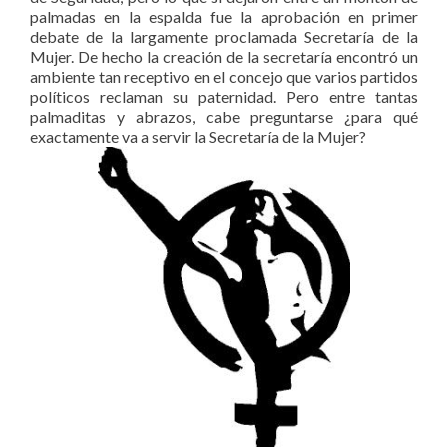
palmadas en la espalda fue la aprobación en primer
debate de la largamente proclamada Secretaría de la
Mujer. De hecho la creación de la secretaría encontró un
ambiente tan receptivo en el concejo que varios partidos
políticos reclaman su paternidad. Pero entre tantas
palmaditas y abrazos, cabe preguntarse ¿para qué
exactamente va a servir la Secretaría de la Mujer?