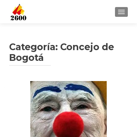
CAMBI
Categoría: Concejo de
Bogotá