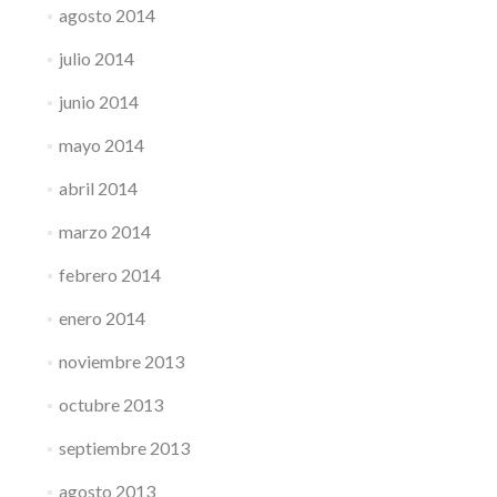
agosto 2014
julio 2014
junio 2014
mayo 2014
abril 2014
marzo 2014
febrero 2014
enero 2014
noviembre 2013
octubre 2013
septiembre 2013
agosto 2013