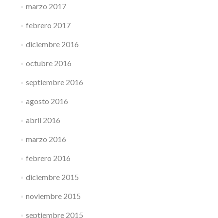
marzo 2017
febrero 2017
diciembre 2016
octubre 2016
septiembre 2016
agosto 2016
abril 2016
marzo 2016
febrero 2016
diciembre 2015
noviembre 2015
septiembre 2015