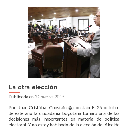
La otra elección
Publicada en
31 marzo, 2015
Por: Juan Cristóbal Constain @jconstain El 25 octubre
de este año la ciudadanía bogotana tomará una de las
decisiones más importantes en materia de política
electoral. Y no estoy hablando de la elección del Alcalde