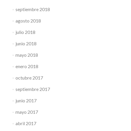
septiembre 2018
agosto 2018
julio 2018
junio 2018
mayo 2018
enero 2018
octubre 2017
septiembre 2017
junio 2017
mayo 2017
abril 2017