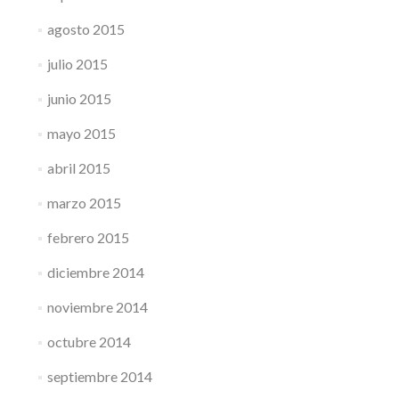
agosto 2015
julio 2015
junio 2015
mayo 2015
abril 2015
marzo 2015
febrero 2015
diciembre 2014
noviembre 2014
octubre 2014
septiembre 2014