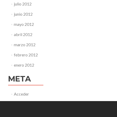
julio 2012
junio 2012
mayo 2012
abril 2012
marzo 2012
febrero 2012
enero 2012
META
Acceder