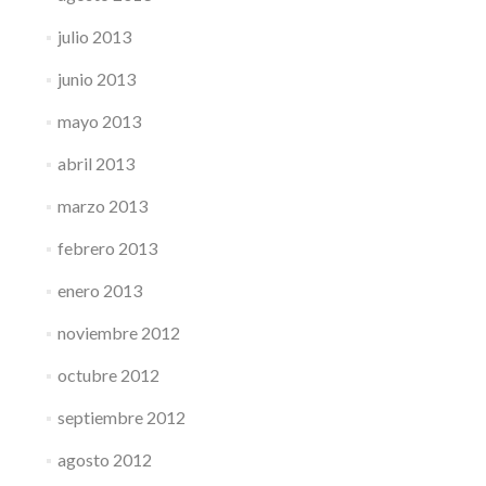
julio 2013
junio 2013
mayo 2013
abril 2013
marzo 2013
febrero 2013
enero 2013
noviembre 2012
octubre 2012
septiembre 2012
agosto 2012