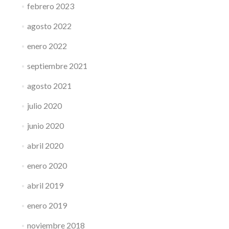
febrero 2023
agosto 2022
enero 2022
septiembre 2021
agosto 2021
julio 2020
junio 2020
abril 2020
enero 2020
abril 2019
enero 2019
noviembre 2018