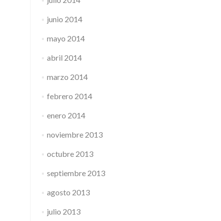
junio 2014
mayo 2014
abril 2014
marzo 2014
febrero 2014
enero 2014
noviembre 2013
octubre 2013
septiembre 2013
agosto 2013
julio 2013