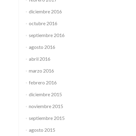
diciembre 2016
octubre 2016
septiembre 2016
agosto 2016
abril 2016
marzo 2016
febrero 2016
diciembre 2015
noviembre 2015
septiembre 2015
agosto 2015