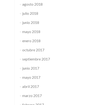
agosto 2018
julio 2018
junio 2018
mayo 2018
enero 2018
octubre 2017
septiembre 2017
junio 2017
mayo 2017
abril 2017
marzo 2017
febrero 2017