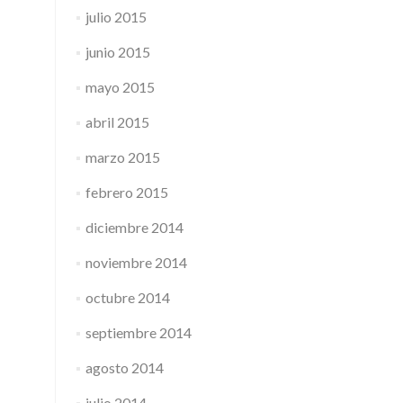
julio 2015
junio 2015
mayo 2015
abril 2015
marzo 2015
febrero 2015
diciembre 2014
noviembre 2014
octubre 2014
septiembre 2014
agosto 2014
julio 2014