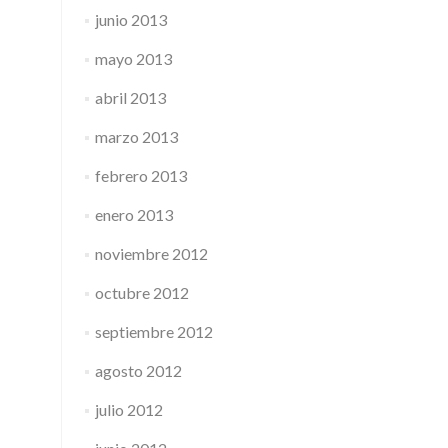
junio 2013
mayo 2013
abril 2013
marzo 2013
febrero 2013
enero 2013
noviembre 2012
octubre 2012
septiembre 2012
agosto 2012
julio 2012