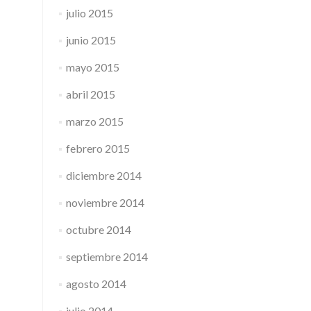
julio 2015
junio 2015
mayo 2015
abril 2015
marzo 2015
febrero 2015
diciembre 2014
noviembre 2014
octubre 2014
septiembre 2014
agosto 2014
julio 2014