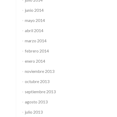
junio 2014
mayo 2014
abril 2014
marzo 2014
febrero 2014
enero 2014
noviembre 2013
octubre 2013
septiembre 2013
agosto 2013
julio 2013