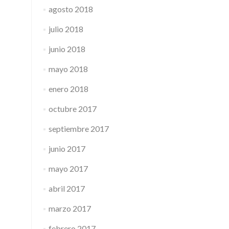
agosto 2018
julio 2018
junio 2018
mayo 2018
enero 2018
octubre 2017
septiembre 2017
junio 2017
mayo 2017
abril 2017
marzo 2017
febrero 2017