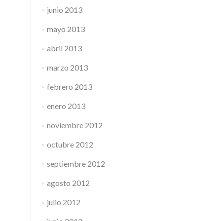
junio 2013
mayo 2013
abril 2013
marzo 2013
febrero 2013
enero 2013
noviembre 2012
octubre 2012
septiembre 2012
agosto 2012
julio 2012