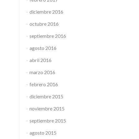
diciembre 2016
octubre 2016
septiembre 2016
agosto 2016
abril 2016
marzo 2016
febrero 2016
diciembre 2015
noviembre 2015
septiembre 2015
agosto 2015