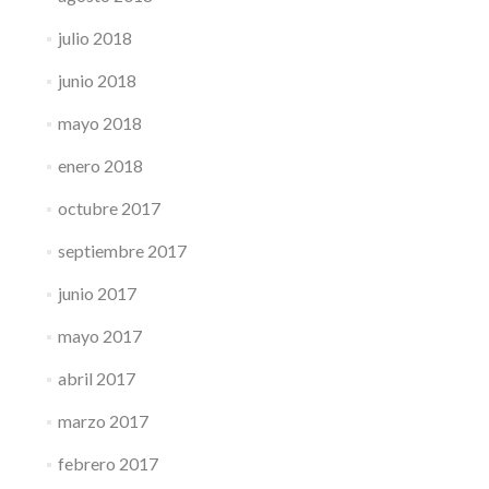
julio 2018
junio 2018
mayo 2018
enero 2018
octubre 2017
septiembre 2017
junio 2017
mayo 2017
abril 2017
marzo 2017
febrero 2017