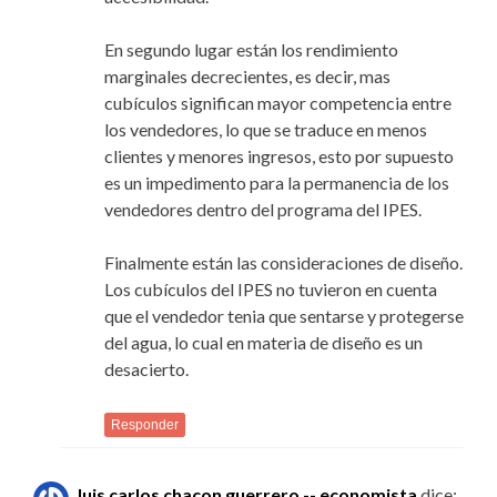
En segundo lugar están los rendimiento
marginales decrecientes, es decir, mas
cubículos significan mayor competencia entre
los vendedores, lo que se traduce en menos
clientes y menores ingresos, esto por supuesto
es un impedimento para la permanencia de los
vendedores dentro del programa del IPES.
Finalmente están las consideraciones de diseño.
Los cubículos del IPES no tuvieron en cuenta
que el vendedor tenia que sentarse y protegerse
del agua, lo cual en materia de diseño es un
desacierto.
Responder
luis carlos chacon guerrero -- economista
dice: