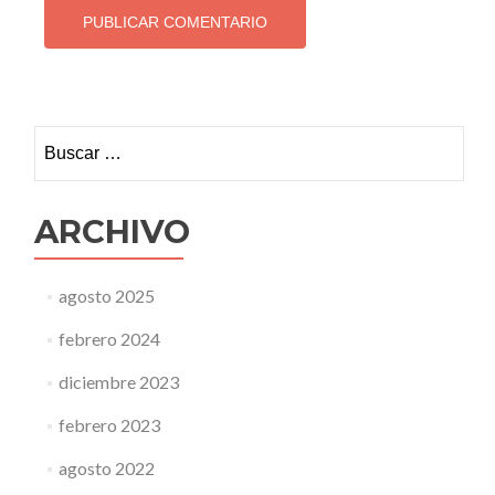
Buscar:
ARCHIVO
agosto 2025
febrero 2024
diciembre 2023
febrero 2023
agosto 2022