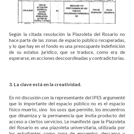
Según la citada resolución la Plazoleta del Rosario no
hace parte de las zonas de espacio público recuperadas,
y lo que hay en el fondo es una preocupante indefinición
de su estatus jurídico, que se traduce, como era de
esperarse, en acciones descoordinadas y contradictorias.
3. La clave está en la creatividad.
En mi discusión con la representante del IPES argumenté
que lo importante del espacio público no es el espacio
físico muerto, sino los usos que permite, los encuentros
que dinamiza y la permanencia que invita producto del
acceso a ciertos servicios. Le manifesté que la Plazoleta
del Rosario es una plazoleta universitaria, utilizada por
los estudiantes como zona de encuentro, descanso y