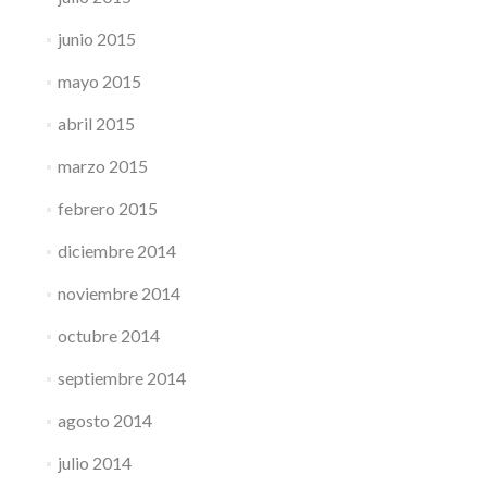
junio 2015
mayo 2015
abril 2015
marzo 2015
febrero 2015
diciembre 2014
noviembre 2014
octubre 2014
septiembre 2014
agosto 2014
julio 2014