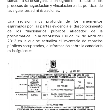
sumado a su desorganización significó el fracaso en los
procesos de negociación y vinculación en las políticas de
las siguientes administraciones.
Una revisión más profunda de los argumentos
esgrimidos por las partes evidencia el desconocimiento
de los funcionarios públicos alrededor de la
problemática. En la resolución 100 del 16 de Abril del
2012 en la que se actualiza el inventario de espacios
públicos recuperados, la información sobre la candelaria
es la siguiente: