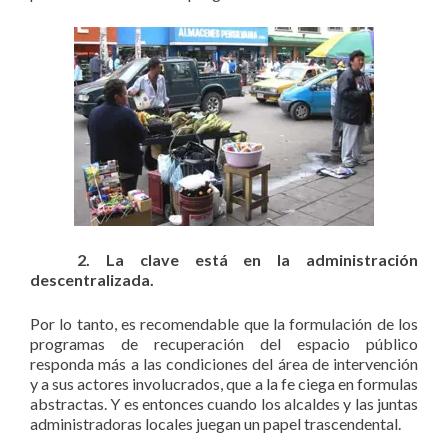
2.
La clave está en la administración
descentralizada.
Por lo tanto, es recomendable que la formulación de los
programas de recuperación del espacio público
responda más a las condiciones del área de intervención
y a sus actores involucrados, que a la fe ciega en formulas
abstractas. Y es entonces cuando los alcaldes y las juntas
administradoras locales juegan un papel trascendental.