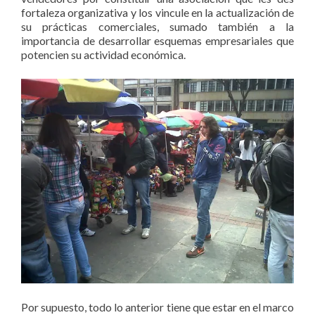
fortaleza organizativa y los vincule en la actualización de
su prácticas comerciales, sumado también a la
importancia de desarrollar esquemas empresariales que
potencien su actividad económica.
Por supuesto, todo lo anterior tiene que estar en el marco