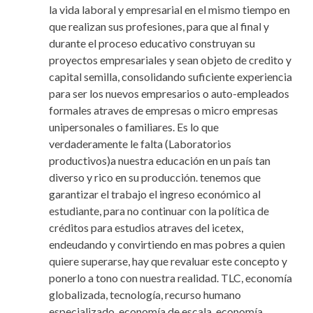
la vida laboral y empresarial en el mismo tiempo en
que realizan sus profesiones, para que al final y
durante el proceso educativo construyan su
proyectos empresariales y sean objeto de credito y
capital semilla, consolidando suficiente experiencia
para ser los nuevos empresarios o auto-empleados
formales atraves de empresas o micro empresas
unipersonales o familiares. Es lo que
verdaderamente le falta (Laboratorios
productivos)a nuestra educación en un país tan
diverso y rico en su producción. tenemos que
garantizar el trabajo el ingreso económico al
estudiante, para no continuar con la política de
créditos para estudios atraves del icetex,
endeudando y convirtiendo en mas pobres a quien
quiere superarse, hay que revaluar este concepto y
ponerlo a tono con nuestra realidad. TLC, economía
globalizada, tecnología, recurso humano
especializado, economía de escala, economía