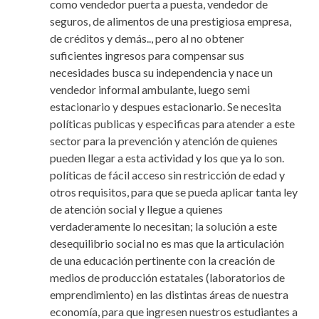
como vendedor puerta a puesta, vendedor de
seguros, de alimentos de una prestigiosa empresa,
de créditos y demás.., pero al no obtener
suficientes ingresos para compensar sus
necesidades busca su independencia y nace un
vendedor informal ambulante, luego semi
estacionario y despues estacionario. Se necesita
políticas publicas y especificas para atender a este
sector para la prevención y atención de quienes
pueden llegar a esta actividad y los que ya lo son.
políticas de fácil acceso sin restricción de edad y
otros requisitos, para que se pueda aplicar tanta ley
de atención social y llegue a quienes
verdaderamente lo necesitan; la solución a este
desequilibrio social no es mas que la articulación
de una educación pertinente con la creación de
medios de producción estatales (laboratorios de
emprendimiento) en las distintas áreas de nuestra
economía, para que ingresen nuestros estudiantes a