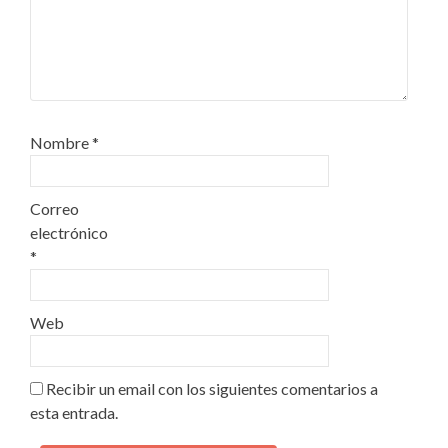
Nombre
*
Correo
electrónico
*
Web
Recibir un email con los siguientes comentarios a
esta entrada.