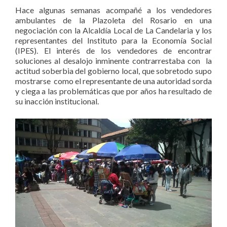
Hace algunas semanas acompañé a los vendedores
ambulantes de la Plazoleta del Rosario en una
negociación con la Alcaldía Local de La Candelaria y los
representantes del Instituto para la Economía Social
(IPES). El interés de los vendedores de encontrar
soluciones al desalojo inminente contrarrestaba con la
actitud soberbia del gobierno local, que sobretodo supo
mostrarse como el representante de una autoridad sorda
y ciega a las problemáticas que por años ha resultado de
su inacción institucional.