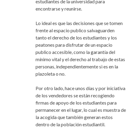
estudiantes de la universidad para
encontrarse y reunirse.
Lo ideal es que las decisiones que se tomen
frente al espacio publico salvaguarden
tanto el derecho de los estudiantes y los
peatones para disfrutar de un espacio
publico accesible, como la garantía del
mínimo vital y el derecho al trabajo de estas
personas, independientemente si es en la
plazoleta o no.
Por otro lado, hace unos días y por iniciativa
de los vendedores se están recogiendo
firmas de apoyo de los estudiantes para
permanecer en el lugar, lo cual es muestra de
la acogida que también generan estos
dentro de la población estudiantil.