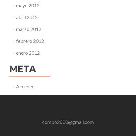
mayo 2012
abril 2012
marzo 2012
febrero 2012
enero 2012
META
Acceder
combo2600@gmail.com