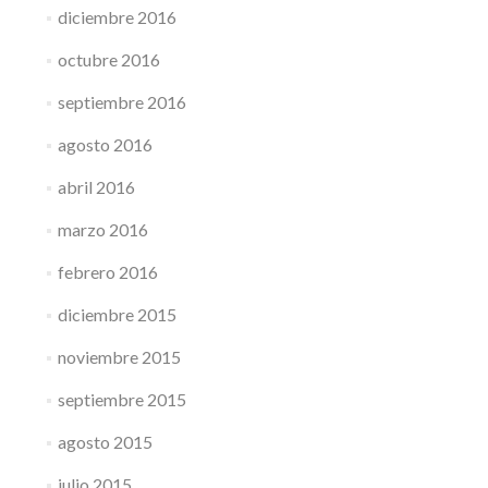
diciembre 2016
octubre 2016
septiembre 2016
agosto 2016
abril 2016
marzo 2016
febrero 2016
diciembre 2015
noviembre 2015
septiembre 2015
agosto 2015
julio 2015