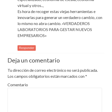
virtual y otros..,
Es hora de recoger estas viejas herramientas e
innovarlas para generar un verdadero cambio, con
lo mismo no abra cambio. «VERDADEROS
LABORATORIOS PARA GESTAR NUEVOS
EMPRESARIOS»
Responder
Deja un comentario
Tu dirección de correo electrónico no será publicada.
Los campos obligatorios están marcados con
*
Comentario