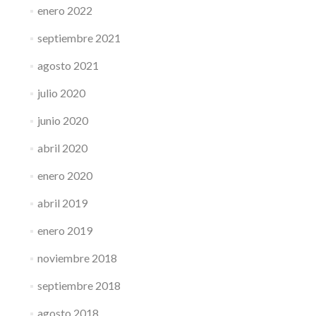
enero 2022
septiembre 2021
agosto 2021
julio 2020
junio 2020
abril 2020
enero 2020
abril 2019
enero 2019
noviembre 2018
septiembre 2018
agosto 2018