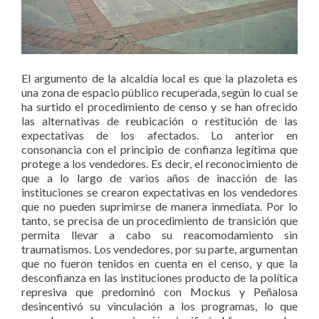
El argumento de la alcaldía local es que la plazoleta es
una zona de espacio público recuperada, según lo cual se
ha surtido el procedimiento de censo y se han ofrecido
las alternativas de reubicación o restitución de las
expectativas de los afectados. Lo anterior en
consonancia con el principio de confianza legítima que
protege a los vendedores. Es decir, el reconocimiento de
que a lo largo de varios años de inacción de las
instituciones se crearon expectativas en los vendedores
que no pueden suprimirse de manera inmediata. Por lo
tanto, se precisa de un procedimiento de transición que
permita llevar a cabo su reacomodamiento sin
traumatismos. Los vendedores, por su parte, argumentan
que no fueron tenidos en cuenta en el censo, y que la
desconfianza en las instituciones producto de la política
represiva que predominó con Mockus y Peñalosa
desincentivó su vinculación a los programas, lo que