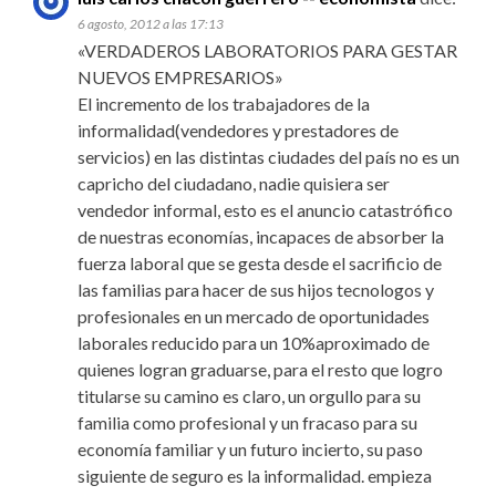
6 agosto, 2012 a las 17:13
«VERDADEROS LABORATORIOS PARA GESTAR
NUEVOS EMPRESARIOS»
El incremento de los trabajadores de la
informalidad(vendedores y prestadores de
servicios) en las distintas ciudades del país no es un
capricho del ciudadano, nadie quisiera ser
vendedor informal, esto es el anuncio catastrófico
de nuestras economías, incapaces de absorber la
fuerza laboral que se gesta desde el sacrificio de
las familias para hacer de sus hijos tecnologos y
profesionales en un mercado de oportunidades
laborales reducido para un 10%aproximado de
quienes logran graduarse, para el resto que logro
titularse su camino es claro, un orgullo para su
familia como profesional y un fracaso para su
economía familiar y un futuro incierto, su paso
siguiente de seguro es la informalidad. empieza