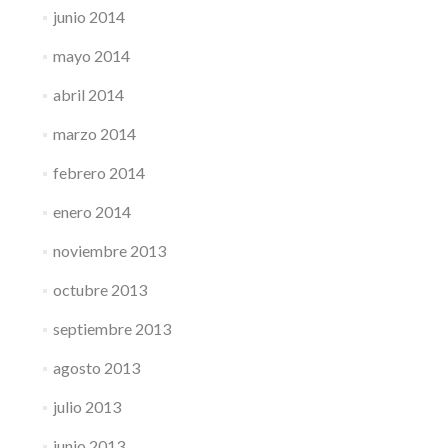
junio 2014
mayo 2014
abril 2014
marzo 2014
febrero 2014
enero 2014
noviembre 2013
octubre 2013
septiembre 2013
agosto 2013
julio 2013
junio 2013