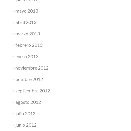
mayo 2013
abril 2013
marzo 2013
febrero 2013
enero 2013
noviembre 2012
octubre 2012
septiembre 2012
agosto 2012
julio 2012
junio 2012