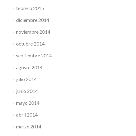
febrero 2015
diciembre 2014
noviembre 2014
octubre 2014
septiembre 2014
agosto 2014
julio 2014
junio 2014
mayo 2014
abril 2014
marzo 2014