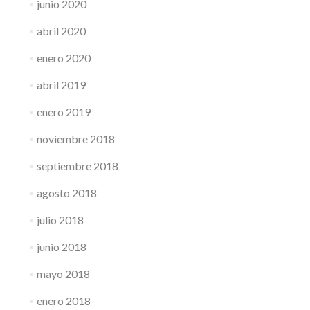
junio 2020
abril 2020
enero 2020
abril 2019
enero 2019
noviembre 2018
septiembre 2018
agosto 2018
julio 2018
junio 2018
mayo 2018
enero 2018