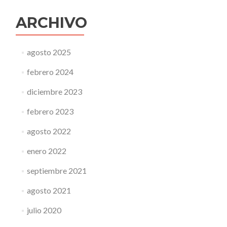
ARCHIVO
agosto 2025
febrero 2024
diciembre 2023
febrero 2023
agosto 2022
enero 2022
septiembre 2021
agosto 2021
julio 2020