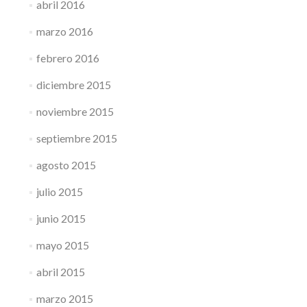
abril 2016
marzo 2016
febrero 2016
diciembre 2015
noviembre 2015
septiembre 2015
agosto 2015
julio 2015
junio 2015
mayo 2015
abril 2015
marzo 2015