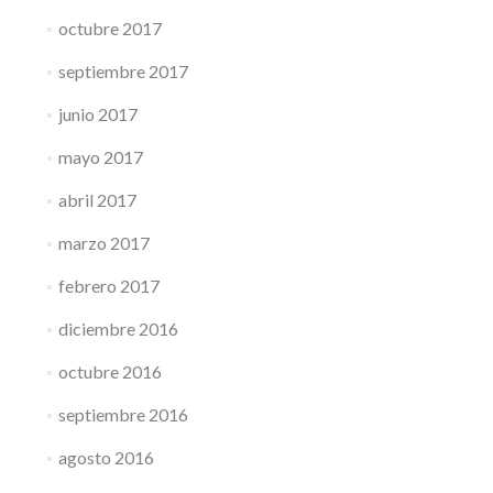
octubre 2017
septiembre 2017
junio 2017
mayo 2017
abril 2017
marzo 2017
febrero 2017
diciembre 2016
octubre 2016
septiembre 2016
agosto 2016