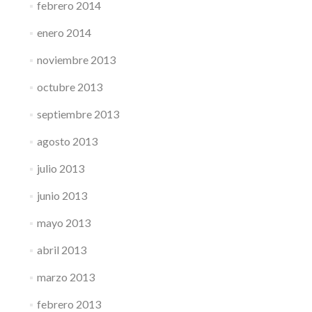
febrero 2014
enero 2014
noviembre 2013
octubre 2013
septiembre 2013
agosto 2013
julio 2013
junio 2013
mayo 2013
abril 2013
marzo 2013
febrero 2013