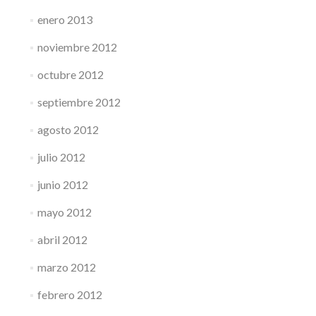
enero 2013
noviembre 2012
octubre 2012
septiembre 2012
agosto 2012
julio 2012
junio 2012
mayo 2012
abril 2012
marzo 2012
febrero 2012