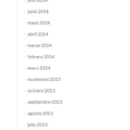
junio 2014
mayo 2014
abril 2014
marzo 2014
febrero 2014
enero 2014
noviembre 2013
octubre 2013
septiembre 2013
agosto 2013
julio 2013