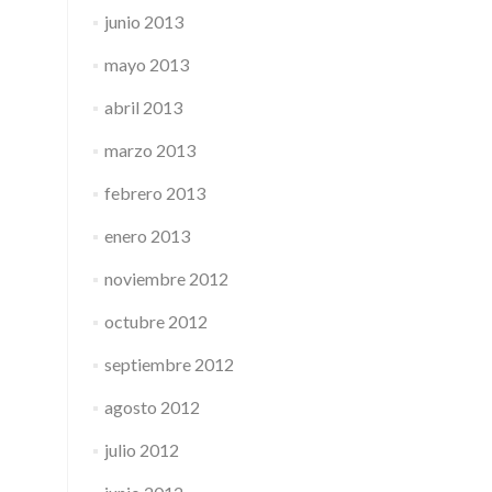
junio 2013
mayo 2013
abril 2013
marzo 2013
febrero 2013
enero 2013
noviembre 2012
octubre 2012
septiembre 2012
agosto 2012
julio 2012