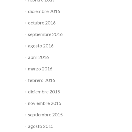
diciembre 2016
octubre 2016
septiembre 2016
agosto 2016
abril 2016
marzo 2016
febrero 2016
diciembre 2015
noviembre 2015
septiembre 2015
agosto 2015