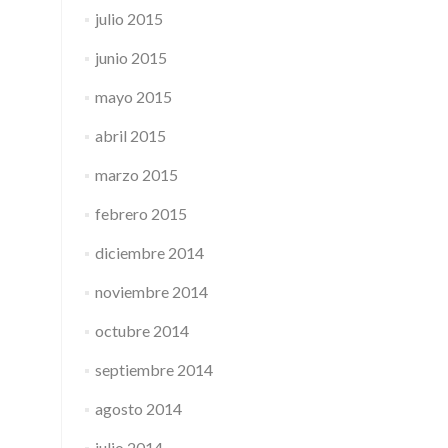
julio 2015
junio 2015
mayo 2015
abril 2015
marzo 2015
febrero 2015
diciembre 2014
noviembre 2014
octubre 2014
septiembre 2014
agosto 2014
julio 2014