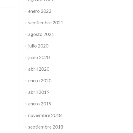
enero 2022
septiembre 2021
agosto 2021
julio 2020
junio 2020
abril 2020
enero 2020
abril 2019
enero 2019
noviembre 2018
septiembre 2018