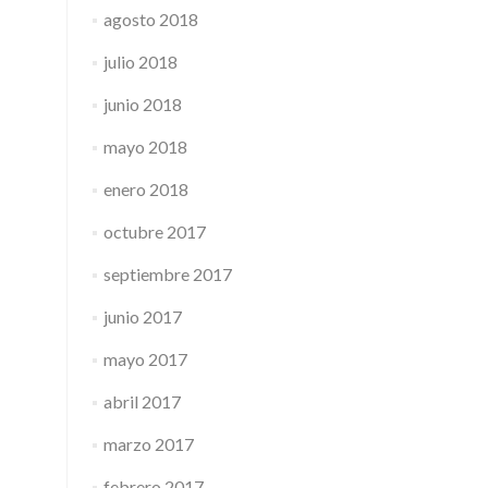
agosto 2018
julio 2018
junio 2018
mayo 2018
enero 2018
octubre 2017
septiembre 2017
junio 2017
mayo 2017
abril 2017
marzo 2017
febrero 2017