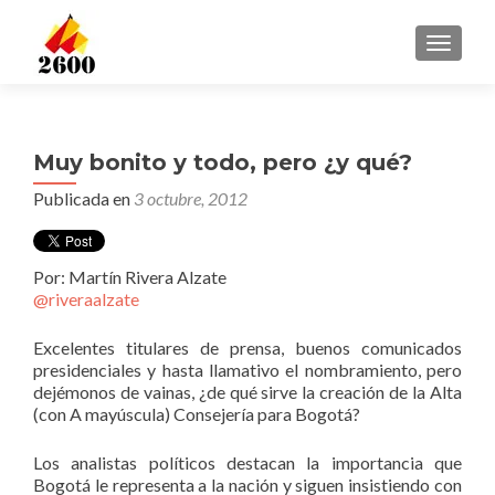
CAMBI
Muy bonito y todo, pero ¿y qué?
Publicada en
3 octubre, 2012
Por: Martín Rivera Alzate
@riveraalzate
Excelentes titulares de prensa, buenos comunicados
presidenciales y hasta llamativo el nombramiento, pero
dejémonos de vainas, ¿de qué sirve la creación de la Alta
(con A mayúscula) Consejería para Bogotá?
Los analistas políticos destacan la importancia que
Bogotá le representa a la nación y siguen insistiendo con