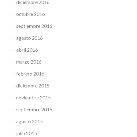
diciembre 2016
octubre 2016
septiembre 2016
agosto 2016
abril 2016
marzo 2016
febrero 2016
diciembre 2015
noviembre 2015
septiembre 2015
agosto 2015
julio 2015