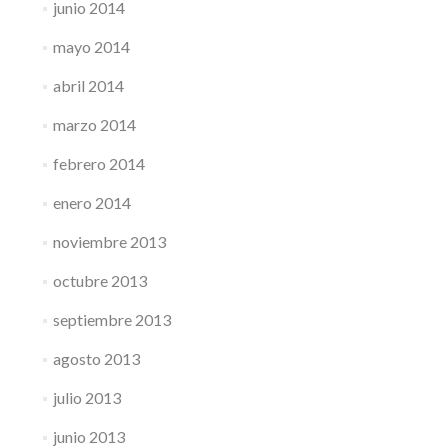
junio 2014
mayo 2014
abril 2014
marzo 2014
febrero 2014
enero 2014
noviembre 2013
octubre 2013
septiembre 2013
agosto 2013
julio 2013
junio 2013