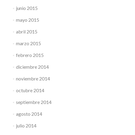
junio 2015
mayo 2015
abril 2015
marzo 2015
febrero 2015
diciembre 2014
noviembre 2014
octubre 2014
septiembre 2014
agosto 2014
julio 2014