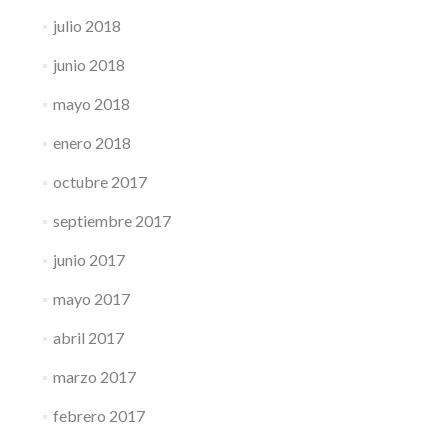
julio 2018
junio 2018
mayo 2018
enero 2018
octubre 2017
septiembre 2017
junio 2017
mayo 2017
abril 2017
marzo 2017
febrero 2017