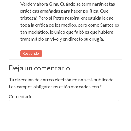
Verde y ahora Gina. Cuándo se terminarán estas
prácticas amañadas para hacer política. Que
tristeza! Pero si Petro respira, enseguida le cae
toda la crítica de los medios, pero como Santos es
tan mediático, lo único que faltó es que hubiera
transmitido en vivo y en directo su cirugía.
Responder
Deja un comentario
Tu dirección de correo electrónico no será publicada.
Los campos obligatorios están marcados con
*
Comentario