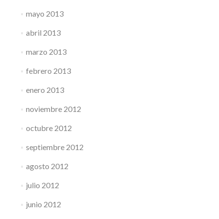
mayo 2013
abril 2013
marzo 2013
febrero 2013
enero 2013
noviembre 2012
octubre 2012
septiembre 2012
agosto 2012
julio 2012
junio 2012