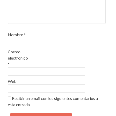
Nombre
*
Correo
electrónico
*
Web
Recibir un email con los siguientes comentarios a
esta entrada.