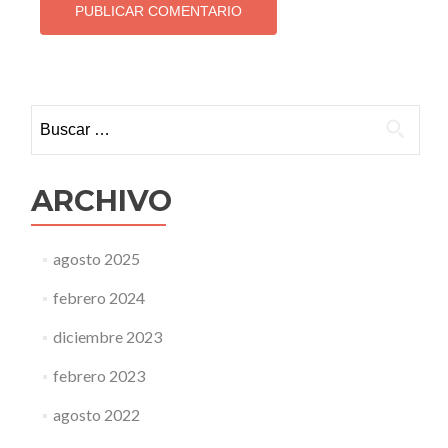
Buscar:
ARCHIVO
agosto 2025
febrero 2024
diciembre 2023
febrero 2023
agosto 2022