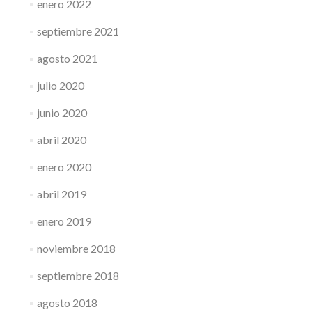
enero 2022
septiembre 2021
agosto 2021
julio 2020
junio 2020
abril 2020
enero 2020
abril 2019
enero 2019
noviembre 2018
septiembre 2018
agosto 2018