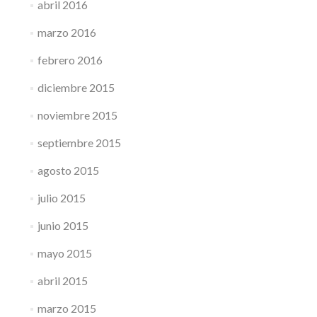
abril 2016
marzo 2016
febrero 2016
diciembre 2015
noviembre 2015
septiembre 2015
agosto 2015
julio 2015
junio 2015
mayo 2015
abril 2015
marzo 2015