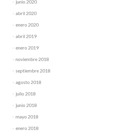
junio 2020
abril 2020
enero 2020
abril 2019
enero 2019
noviembre 2018
septiembre 2018
agosto 2018
julio 2018
junio 2018
mayo 2018
enero 2018