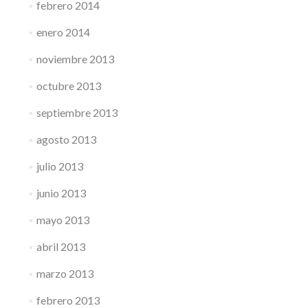
febrero 2014
enero 2014
noviembre 2013
octubre 2013
septiembre 2013
agosto 2013
julio 2013
junio 2013
mayo 2013
abril 2013
marzo 2013
febrero 2013