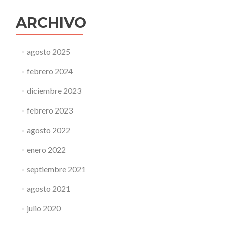
ARCHIVO
agosto 2025
febrero 2024
diciembre 2023
febrero 2023
agosto 2022
enero 2022
septiembre 2021
agosto 2021
julio 2020