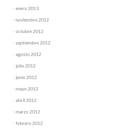
enero 2013
noviembre 2012
octubre 2012
septiembre 2012
agosto 2012
julio 2012
junio 2012
mayo 2012
abril 2012
marzo 2012
febrero 2012