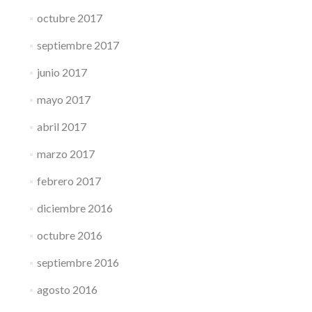
octubre 2017
septiembre 2017
junio 2017
mayo 2017
abril 2017
marzo 2017
febrero 2017
diciembre 2016
octubre 2016
septiembre 2016
agosto 2016