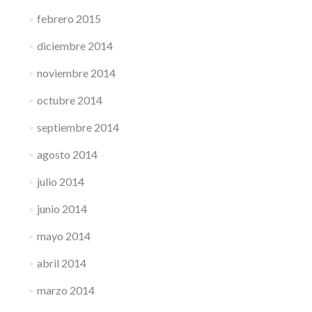
febrero 2015
diciembre 2014
noviembre 2014
octubre 2014
septiembre 2014
agosto 2014
julio 2014
junio 2014
mayo 2014
abril 2014
marzo 2014