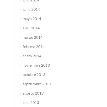
junio 2014
mayo 2014
abril 2014
marzo 2014
febrero 2014
enero 2014
noviembre 2013
octubre 2013
septiembre 2013
agosto 2013
julio 2013