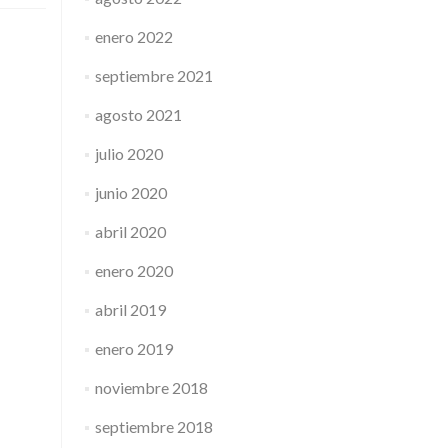
enero 2022
septiembre 2021
agosto 2021
julio 2020
junio 2020
abril 2020
enero 2020
abril 2019
enero 2019
noviembre 2018
septiembre 2018