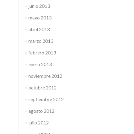
junio 2013
mayo 2013
abril 2013
marzo 2013
febrero 2013
enero 2013
noviembre 2012
octubre 2012
septiembre 2012
agosto 2012
julio 2012