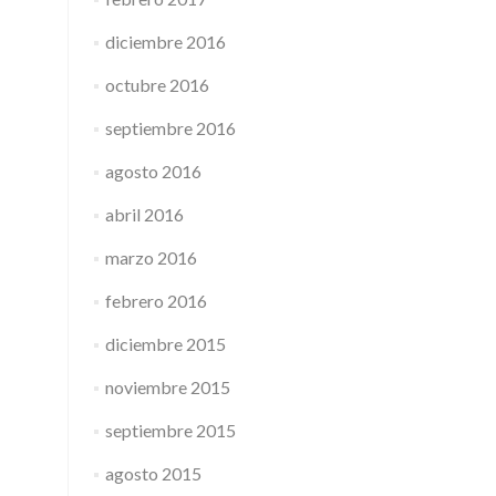
diciembre 2016
octubre 2016
septiembre 2016
agosto 2016
abril 2016
marzo 2016
febrero 2016
diciembre 2015
noviembre 2015
septiembre 2015
agosto 2015