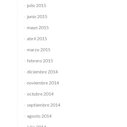
julio 2015
junio 2015
mayo 2015
abril 2015
marzo 2015
febrero 2015
diciembre 2014
noviembre 2014
octubre 2014
septiembre 2014
agosto 2014
julio 2014