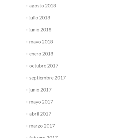
agosto 2018
julio 2018
junio 2018
mayo 2018
enero 2018
octubre 2017
septiembre 2017
junio 2017
mayo 2017
abril 2017
marzo 2017
febrero 2017