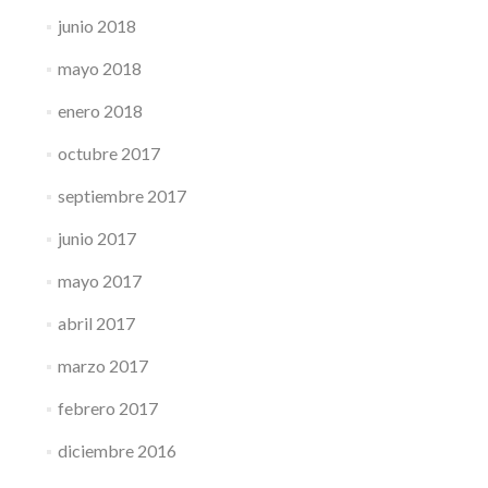
junio 2018
mayo 2018
enero 2018
octubre 2017
septiembre 2017
junio 2017
mayo 2017
abril 2017
marzo 2017
febrero 2017
diciembre 2016