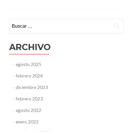
por
Bogotá
Buscar:
ARCHIVO
agosto 2025
febrero 2024
diciembre 2023
febrero 2023
agosto 2022
enero 2022