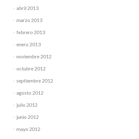
abril 2013
marzo 2013
febrero 2013
enero 2013
noviembre 2012
octubre 2012
septiembre 2012
agosto 2012
julio 2012
junio 2012
mayo 2012