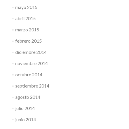
mayo 2015
abril 2015
marzo 2015
febrero 2015
diciembre 2014
noviembre 2014
octubre 2014
septiembre 2014
agosto 2014
julio 2014
junio 2014