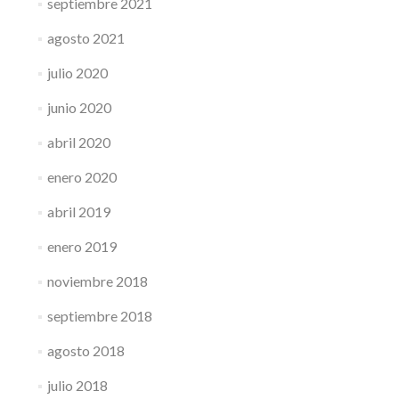
septiembre 2021
agosto 2021
julio 2020
junio 2020
abril 2020
enero 2020
abril 2019
enero 2019
noviembre 2018
septiembre 2018
agosto 2018
julio 2018