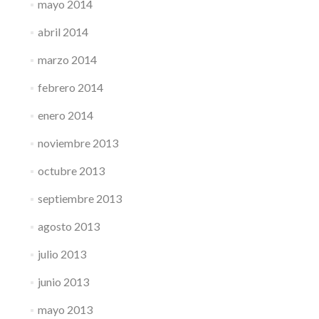
mayo 2014
abril 2014
marzo 2014
febrero 2014
enero 2014
noviembre 2013
octubre 2013
septiembre 2013
agosto 2013
julio 2013
junio 2013
mayo 2013