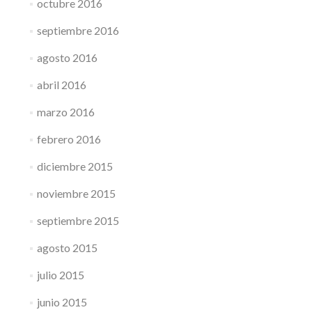
octubre 2016
septiembre 2016
agosto 2016
abril 2016
marzo 2016
febrero 2016
diciembre 2015
noviembre 2015
septiembre 2015
agosto 2015
julio 2015
junio 2015