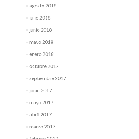
agosto 2018
julio 2018
junio 2018
mayo 2018
enero 2018
octubre 2017
septiembre 2017
junio 2017
mayo 2017
abril 2017
marzo 2017
febrero 2017