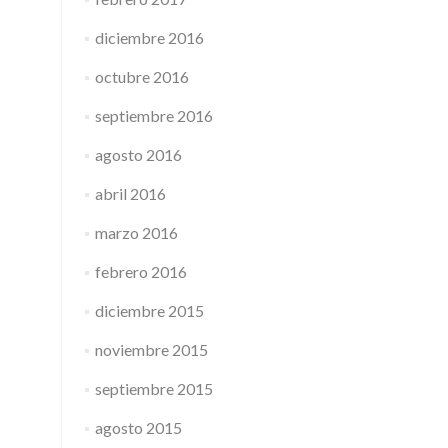
diciembre 2016
octubre 2016
septiembre 2016
agosto 2016
abril 2016
marzo 2016
febrero 2016
diciembre 2015
noviembre 2015
septiembre 2015
agosto 2015