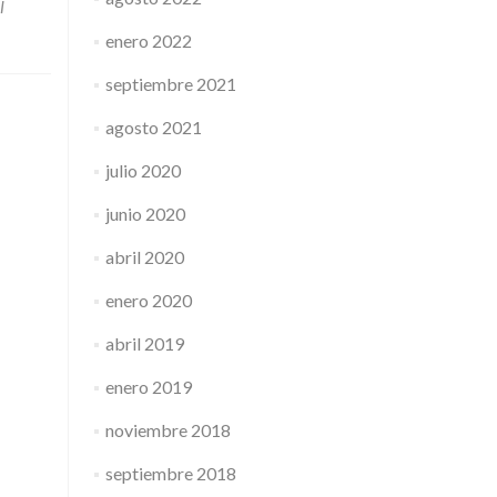
l
enero 2022
septiembre 2021
agosto 2021
julio 2020
junio 2020
abril 2020
enero 2020
abril 2019
enero 2019
noviembre 2018
septiembre 2018