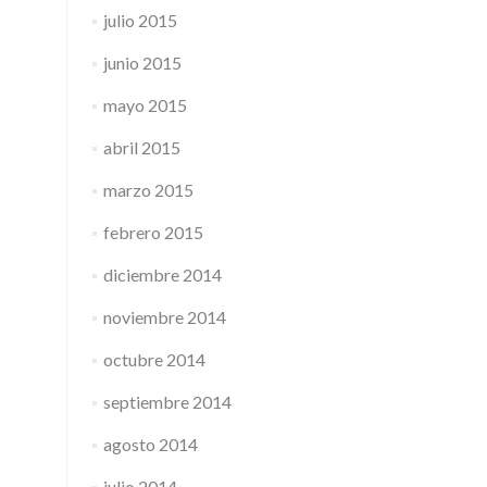
julio 2015
junio 2015
mayo 2015
abril 2015
marzo 2015
febrero 2015
diciembre 2014
noviembre 2014
octubre 2014
septiembre 2014
agosto 2014
julio 2014