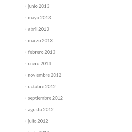
junio 2013
mayo 2013
abril 2013
marzo 2013
febrero 2013
enero 2013
noviembre 2012
octubre 2012
septiembre 2012
agosto 2012
julio 2012