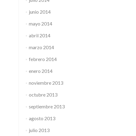
junio 2014
mayo 2014
abril 2014
marzo 2014
febrero 2014
enero 2014
noviembre 2013
octubre 2013
septiembre 2013
agosto 2013
julio 2013