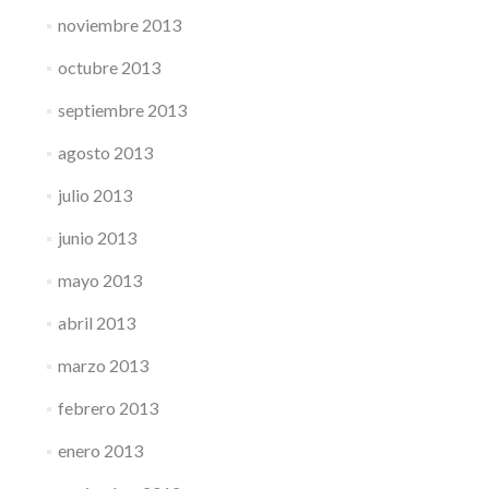
noviembre 2013
octubre 2013
septiembre 2013
agosto 2013
julio 2013
junio 2013
mayo 2013
abril 2013
marzo 2013
febrero 2013
enero 2013