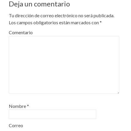
Deja un comentario
Tu dirección de correo electrónico no será publicada.
Los campos obligatorios están marcados con
*
Comentario
Nombre
*
Correo