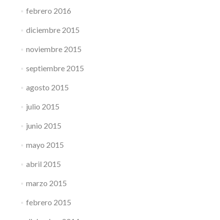
febrero 2016
diciembre 2015
noviembre 2015
septiembre 2015
agosto 2015
julio 2015
junio 2015
mayo 2015
abril 2015
marzo 2015
febrero 2015