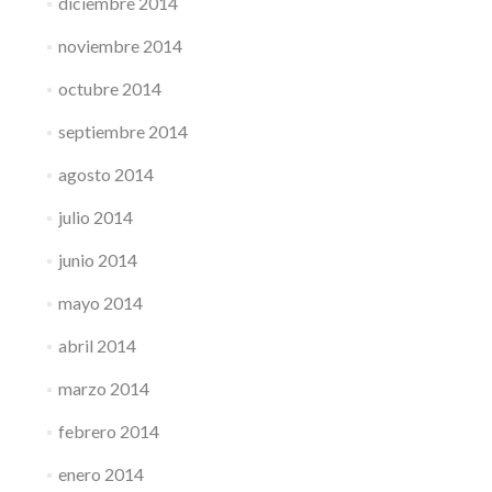
diciembre 2014
noviembre 2014
octubre 2014
septiembre 2014
agosto 2014
julio 2014
junio 2014
mayo 2014
abril 2014
marzo 2014
febrero 2014
enero 2014