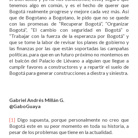
tenemos algo en común, y es el hecho de querer que
Bogotá realmente progrese y mejore cada vez más. Así
que de Bogotano a Bogotano, le pido que no se quede
con las promesas de “Recuperar Bogotá”, “Organizar
Bogotá”, “El cambio con seguridad en Bogotá” o
“Trabajar con la fuerza de la esperanza por Bogotá” y
que se tome la labor de revisar los planes de gobierno y
las finanzas por las que están soportadas las campañas
políticas, para que en un futuro próximo no montemos en
el balcón del Palacio de Liévano a alguien que llegue a
cumplir favores a constructores y a repartir el suelo de
Bogotá para generar construcciones a diestra y siniestra.
Gabriel Andrés Millán G.
@GaboGuaya
[1]
Digo supuesta, porque personalmente no creo que
Bogotá este en su peor momento en toda su historia, a
pesar de los problemas que tiene en la actualidad.