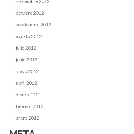
noviembre 2012
octubre 2012
septiembre 2012
agosto 2012
julio 2012
junio 2012
mayo 2012
abril 2012
marzo 2012
febrero 2012
enero 2012
META