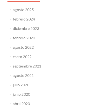
agosto 2025
febrero 2024
diciembre 2023
febrero 2023
agosto 2022
enero 2022
septiembre 2021
agosto 2021
julio 2020
junio 2020
abril 2020