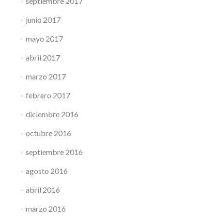
septiembre 2017
junio 2017
mayo 2017
abril 2017
marzo 2017
febrero 2017
diciembre 2016
octubre 2016
septiembre 2016
agosto 2016
abril 2016
marzo 2016