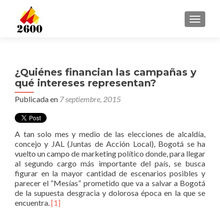
CAMBI
¿Quiénes financian las campañas y
qué intereses representan?
Publicada en
7 septiembre, 2015
A tan solo mes y medio de las elecciones de alcaldía,
concejo y JAL (Juntas de Acción Local), Bogotá se ha
vuelto un campo de marketing político donde, para llegar
al segundo cargo más importante del país, se busca
figurar en la mayor cantidad de escenarios posibles y
parecer el “Mesías” prometido que va a salvar a Bogotá
de la supuesta desgracia y dolorosa época en la que se
encuentra.
[1]