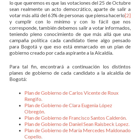
lo que queremos es que las votaciones del 25 de Octubre
sean realmente un acto democrático, aparte de salir a
votar más allá del 63% de personas que piensa hacerlo
[2]
y cumplir con lo mínimo y con lo fácil que nos
corresponde, también debemos salir a votar informados,
teniendo pleno conocimiento de que más allá que una
campaña política cada candidato tiene algo pensado
para Bogotá y que eso está enmarcado en un plan de
gobierno creado por cada aspirante a la Alcaldía.
Para tal fin, encontrará a continuación los distintos
planes de gobierno de cada candidato a la alcaldía de
Bogotá:
Plan de Gobierno de Carlos Vicente de Roux
Rengifo.
Plan de Gobierno de Clara Eugenia López
Obregón.
Plan de Gobierno de Francisco Santos Calderón.
Plan de Gobierno de Daniel Sean Raisbeck Lopez.
Plan de Gobierno de María Mercedes Maldonado
Copello.