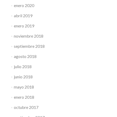
enero 2020
abril 2019
enero 2019
noviembre 2018
septiembre 2018
agosto 2018
julio 2018
junio 2018
mayo 2018
enero 2018
octubre 2017