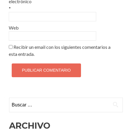
electrónico
*
Web
Recibir un email con los siguientes comentarios a
esta entrada.
Buscar:
ARCHIVO