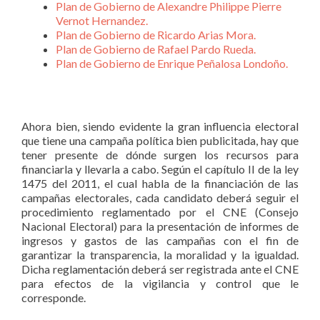
Plan de Gobierno de Alexandre Philippe Pierre
Vernot Hernandez.
Plan de Gobierno de Ricardo Arias Mora.
Plan de Gobierno de Rafael Pardo Rueda.
Plan de Gobierno de Enrique Peñalosa Londoño.
Ahora bien, siendo evidente la gran influencia electoral
que tiene una campaña política bien publicitada, hay que
tener presente de dónde surgen los recursos para
financiarla y llevarla a cabo. Según el capítulo II de la ley
1475 del 2011, el cual habla de la financiación de las
campañas electorales, cada candidato deberá seguir el
procedimiento reglamentado por el CNE (Consejo
Nacional Electoral) para la presentación de informes de
ingresos y gastos de las campañas con el fin de
garantizar la transparencia, la moralidad y la igualdad.
Dicha reglamentación deberá ser registrada ante el CNE
para efectos de la vigilancia y control que le
corresponde.