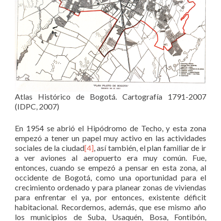
Atlas Histórico de Bogotá. Cartografía 1791-2007
(IDPC, 2007)
En 1954 se abrió el Hipódromo de Techo, y esta zona
empezó a tener un papel muy activo en las actividades
sociales de la ciudad
[4]
, así también, el plan familiar de ir
a ver aviones al aeropuerto era muy común. Fue,
entonces, cuando se empezó a pensar en esta zona, al
occidente de Bogotá, como una oportunidad para el
crecimiento ordenado y para planear zonas de viviendas
para enfrentar el ya, por entonces, existente déficit
habitacional. Recordemos, además, que ese mismo año
los municipios de Suba, Usaquén, Bosa, Fontibón,