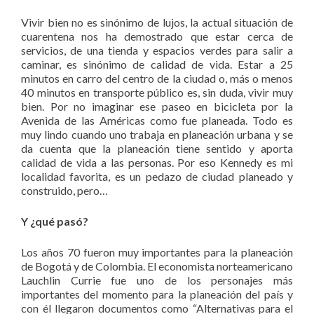
Vivir bien no es sinónimo de lujos, la actual situación de
cuarentena nos ha demostrado que estar cerca de
servicios, de una tienda y espacios verdes para salir a
caminar, es sinónimo de calidad de vida. Estar a 25
minutos en carro del centro de la ciudad o, más o menos
40 minutos en transporte público es, sin duda, vivir muy
bien. Por no imaginar ese paseo en bicicleta por la
Avenida de las Américas como fue planeada. Todo es
muy lindo cuando uno trabaja en planeación urbana y se
da cuenta que la planeación tiene sentido y aporta
calidad de vida a las personas. Por eso Kennedy es mi
localidad favorita, es un pedazo de ciudad planeado y
construido, pero…
Y ¿qué pasó?
Los años 70 fueron muy importantes para la planeación
de Bogotá y de Colombia. El economista norteamericano
Lauchlin Currie fue uno de los personajes más
importantes del momento para la planeación del país y
con él llegaron documentos como “Alternativas para el