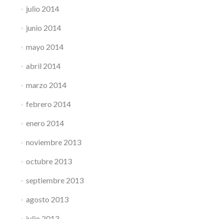
julio 2014
junio 2014
mayo 2014
abril 2014
marzo 2014
febrero 2014
enero 2014
noviembre 2013
octubre 2013
septiembre 2013
agosto 2013
julio 2013