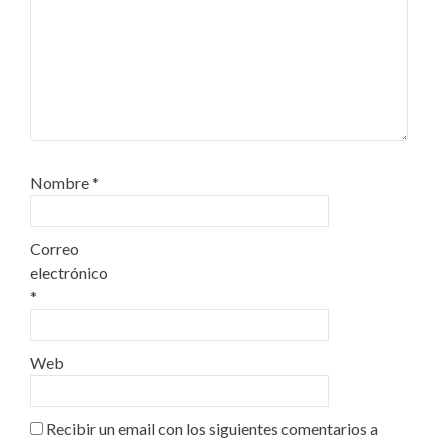
Nombre
*
Correo
electrónico
*
Web
Recibir un email con los siguientes comentarios a