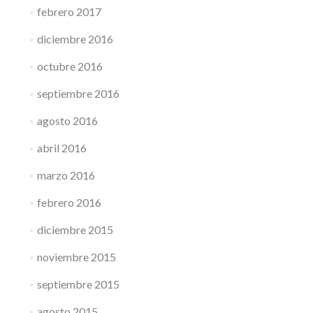
febrero 2017
diciembre 2016
octubre 2016
septiembre 2016
agosto 2016
abril 2016
marzo 2016
febrero 2016
diciembre 2015
noviembre 2015
septiembre 2015
agosto 2015