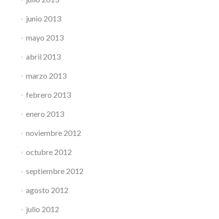
junio 2013
mayo 2013
abril 2013
marzo 2013
febrero 2013
enero 2013
noviembre 2012
octubre 2012
septiembre 2012
agosto 2012
julio 2012