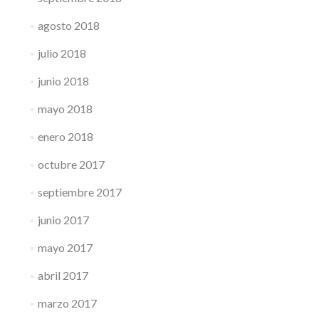
agosto 2018
julio 2018
junio 2018
mayo 2018
enero 2018
octubre 2017
septiembre 2017
junio 2017
mayo 2017
abril 2017
marzo 2017