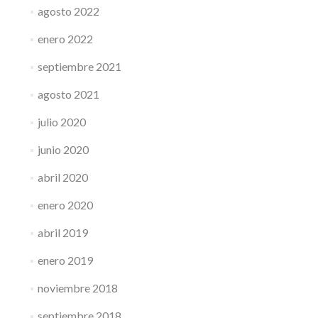
agosto 2022
enero 2022
septiembre 2021
agosto 2021
julio 2020
junio 2020
abril 2020
enero 2020
abril 2019
enero 2019
noviembre 2018
septiembre 2018