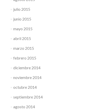
julio 2015
junio 2015
mayo 2015
abril 2015
marzo 2015
febrero 2015
diciembre 2014
noviembre 2014
octubre 2014
septiembre 2014
agosto 2014