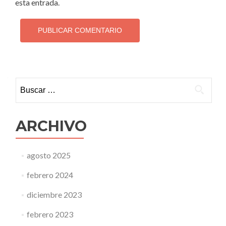
esta entrada.
Buscar:
ARCHIVO
agosto 2025
febrero 2024
diciembre 2023
febrero 2023