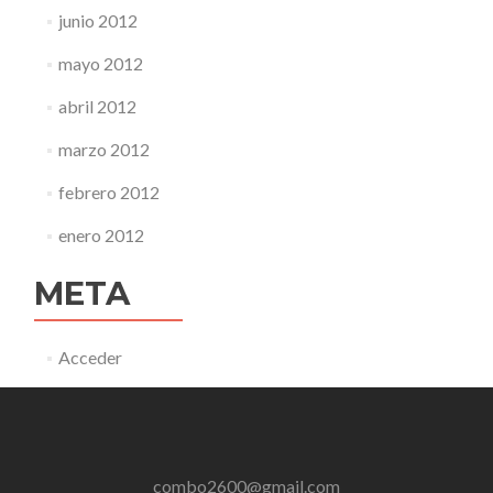
junio 2012
mayo 2012
abril 2012
marzo 2012
febrero 2012
enero 2012
META
Acceder
combo2600@gmail.com