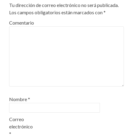
Tu dirección de correo electrónico no será publicada.
Los campos obligatorios están marcados con
*
Comentario
Nombre
*
Correo
electrónico
*