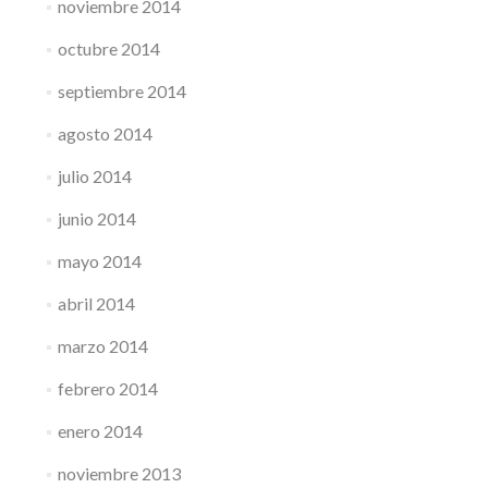
noviembre 2014
octubre 2014
septiembre 2014
agosto 2014
julio 2014
junio 2014
mayo 2014
abril 2014
marzo 2014
febrero 2014
enero 2014
noviembre 2013