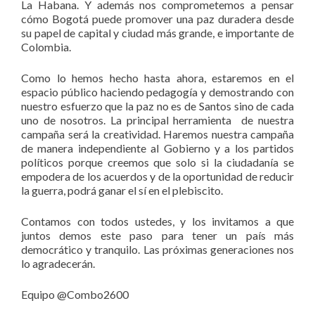
La Habana. Y además nos comprometemos a pensar
cómo Bogotá puede promover una paz duradera desde
su papel de capital y ciudad más grande, e importante de
Colombia.
Como lo hemos hecho hasta ahora, estaremos en el
espacio público haciendo pedagogía y demostrando con
nuestro esfuerzo que la paz no es de Santos sino de cada
uno de nosotros. La principal herramienta de nuestra
campaña será la creatividad. Haremos nuestra campaña
de manera independiente al Gobierno y a los partidos
políticos porque creemos que solo si la ciudadanía se
empodera de los acuerdos y de la oportunidad de reducir
la guerra, podrá ganar el sí en el plebiscito.
Contamos con todos ustedes, y los invitamos a que
juntos demos este paso para tener un país más
democrático y tranquilo. Las próximas generaciones nos
lo agradecerán.
Equipo @Combo2600