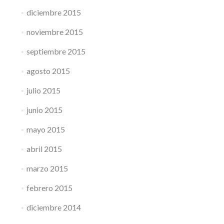
diciembre 2015
noviembre 2015
septiembre 2015
agosto 2015
julio 2015
junio 2015
mayo 2015
abril 2015
marzo 2015
febrero 2015
diciembre 2014