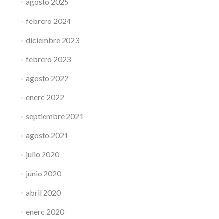
agosto 2025
febrero 2024
diciembre 2023
febrero 2023
agosto 2022
enero 2022
septiembre 2021
agosto 2021
julio 2020
junio 2020
abril 2020
enero 2020