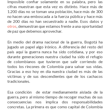
Imposible confiar solamente en su palabra, pero las
cifras muestran que esta vez es distinto. Hace más de
1.200 días no se toman una población, hace más de 300
no hacen una emboscada a la fuerza pública y hace más
de 200 días no han secuestrado a nadie. Esos datos y
otros
, demuestran que estamos frente a una oportunidad
de paz que debemos aprovechar.
En medio del drama nacional de la guerra, Bogotá ha
jugado un papel algo irónico. A diferencia del resto del
país aquí la guerra nunca ha sido cotidiana, y por eso
durante generaciones nuestra ciudad ha sido el refugio
de colombianos que tuvieron que salir corriendo de
todos los rincones de Colombia para salvar sus vidas.
Gracias a eso hoy en día nuestra ciudad es más de las
víctimas y de sus descendientes que de los cachacos
tradicionales.
Esa condición de estar medianamente aislada de la
guerra, pero al mismo tiempo de recoger muchas de sus
consecuencias nos implica dos responsabilidades
concretas. La primera es que como capital de Colombia