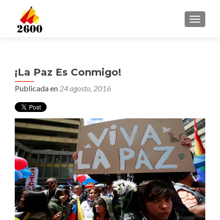
CAMBI
¡La Paz Es Conmigo!
Publicada en
24 agosto, 2016