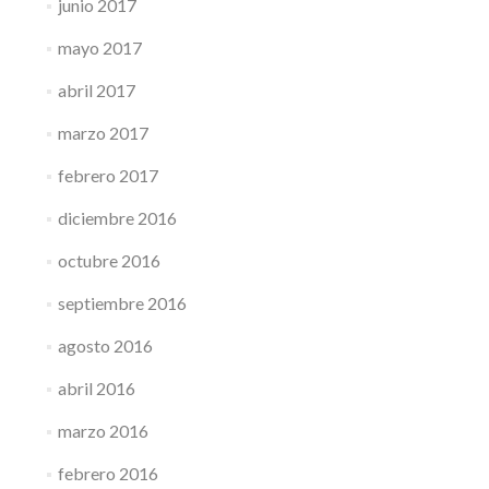
junio 2017
mayo 2017
abril 2017
marzo 2017
febrero 2017
diciembre 2016
octubre 2016
septiembre 2016
agosto 2016
abril 2016
marzo 2016
febrero 2016