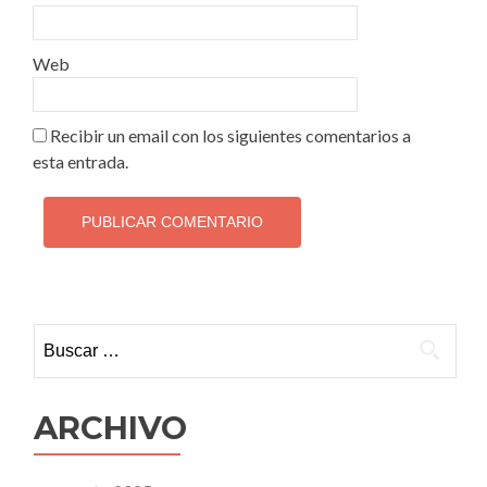
Web
Recibir un email con los siguientes comentarios a
esta entrada.
Buscar:
ARCHIVO