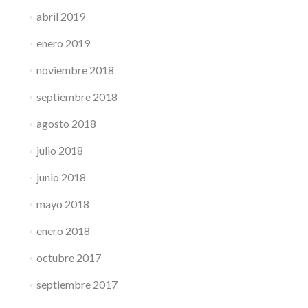
abril 2019
enero 2019
noviembre 2018
septiembre 2018
agosto 2018
julio 2018
junio 2018
mayo 2018
enero 2018
octubre 2017
septiembre 2017