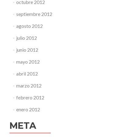
octubre 2012
septiembre 2012
agosto 2012
julio 2012
junio 2012
mayo 2012
abril 2012
marzo 2012
febrero 2012
enero 2012
META