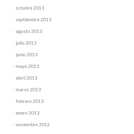
octubre 2013
septiembre 2013
agosto 2013
julio 2013
junio 2013
mayo 2013
abril 2013
marzo 2013
febrero 2013
enero 2013
noviembre 2012