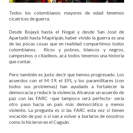
Todos los colombianos mayores de edad tenemos
cicatrices de guerra.
Desde Bojayá hasta el Nogal y desde San José de
Apartadó hasta Mapiripán, haber vivido la guerra es una
de las pocas cosas que en realidad compartimos todos
colombianos. Ricos y pobres, blancos y negros,
campesinos o citadinos, acá todos tenemos una historia
que contar.
Pero también es justo decir que hemos progresado. Los
acuerdos con el M-19, el EPL y los paramilitares (con
todos sus problemas) han ayudado a fortalecer la
democracia y reducir la violencia. Alcanzar un acuerdo de
paz con las FARC –que tampoco será perfecto- sería
otro paso hacia un país más democrático y menos
violento. La pregunta es si las FARC esta vez sí tienen
vocación de paz o si van a volver a burlarse de nosotros
como lo hicieron en el Caguán.