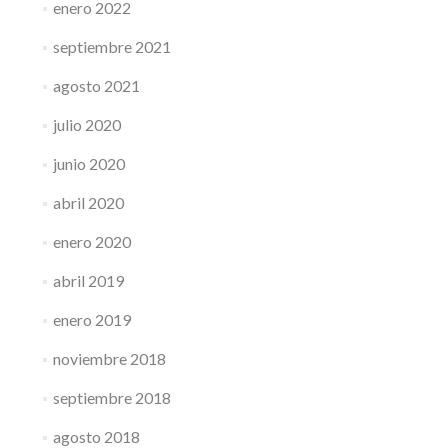
enero 2022
septiembre 2021
agosto 2021
julio 2020
junio 2020
abril 2020
enero 2020
abril 2019
enero 2019
noviembre 2018
septiembre 2018
agosto 2018