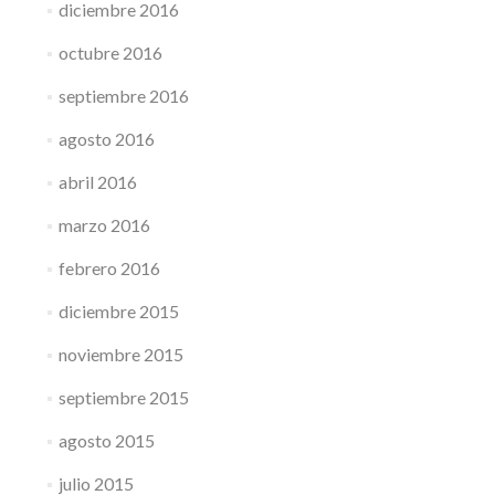
diciembre 2016
octubre 2016
septiembre 2016
agosto 2016
abril 2016
marzo 2016
febrero 2016
diciembre 2015
noviembre 2015
septiembre 2015
agosto 2015
julio 2015