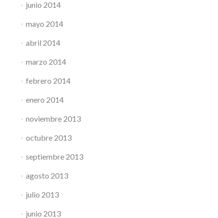
junio 2014
mayo 2014
abril 2014
marzo 2014
febrero 2014
enero 2014
noviembre 2013
octubre 2013
septiembre 2013
agosto 2013
julio 2013
junio 2013