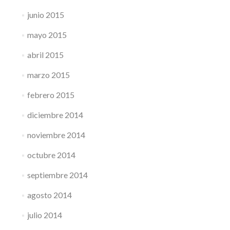
junio 2015
mayo 2015
abril 2015
marzo 2015
febrero 2015
diciembre 2014
noviembre 2014
octubre 2014
septiembre 2014
agosto 2014
julio 2014