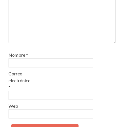
Nombre
*
Correo
electrónico
*
Web