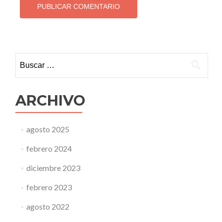
Buscar:
ARCHIVO
agosto 2025
febrero 2024
diciembre 2023
febrero 2023
agosto 2022