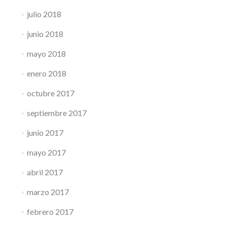
julio 2018
junio 2018
mayo 2018
enero 2018
octubre 2017
septiembre 2017
junio 2017
mayo 2017
abril 2017
marzo 2017
febrero 2017