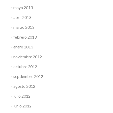
mayo 2013
abril 2013
marzo 2013
febrero 2013
enero 2013
noviembre 2012
octubre 2012
septiembre 2012
agosto 2012
julio 2012
junio 2012