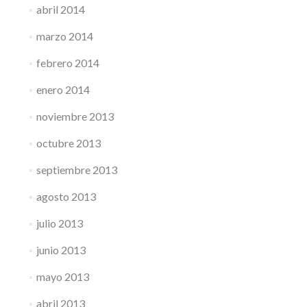
abril 2014
marzo 2014
febrero 2014
enero 2014
noviembre 2013
octubre 2013
septiembre 2013
agosto 2013
julio 2013
junio 2013
mayo 2013
abril 2013