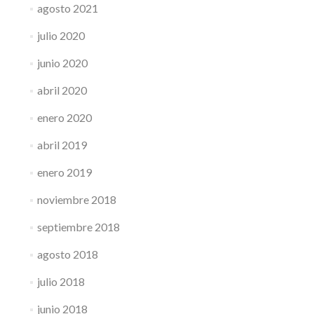
agosto 2021
julio 2020
junio 2020
abril 2020
enero 2020
abril 2019
enero 2019
noviembre 2018
septiembre 2018
agosto 2018
julio 2018
junio 2018