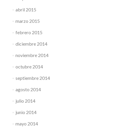
abril 2015
marzo 2015
febrero 2015
diciembre 2014
noviembre 2014
octubre 2014
septiembre 2014
agosto 2014
julio 2014
junio 2014
mayo 2014