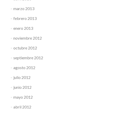
marzo 2013
febrero 2013
enero 2013
noviembre 2012
octubre 2012
septiembre 2012
agosto 2012
julio 2012
junio 2012
mayo 2012
abril 2012