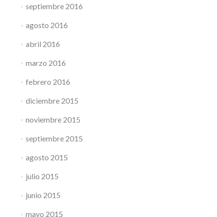
septiembre 2016
agosto 2016
abril 2016
marzo 2016
febrero 2016
diciembre 2015
noviembre 2015
septiembre 2015
agosto 2015
julio 2015
junio 2015
mayo 2015