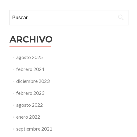
Buscar:
ARCHIVO
agosto 2025
febrero 2024
diciembre 2023
febrero 2023
agosto 2022
enero 2022
septiembre 2021