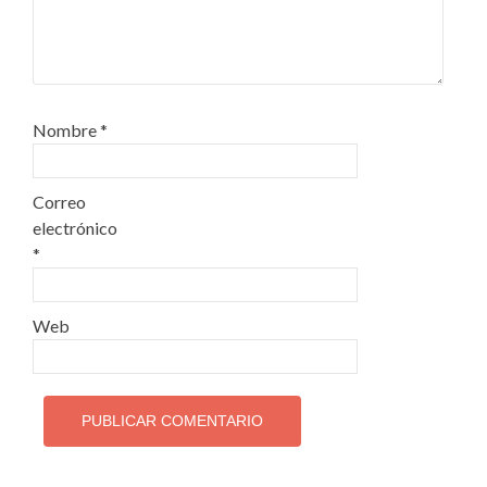
Nombre
*
Correo
electrónico
*
Web