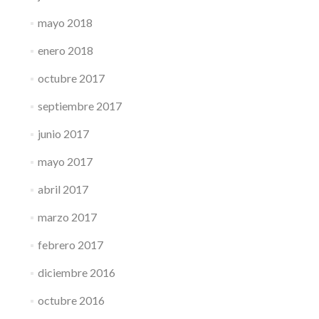
mayo 2018
enero 2018
octubre 2017
septiembre 2017
junio 2017
mayo 2017
abril 2017
marzo 2017
febrero 2017
diciembre 2016
octubre 2016