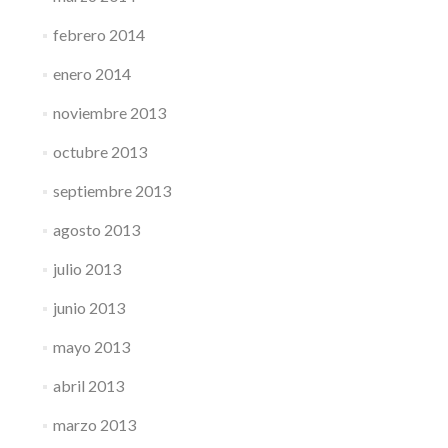
febrero 2014
enero 2014
noviembre 2013
octubre 2013
septiembre 2013
agosto 2013
julio 2013
junio 2013
mayo 2013
abril 2013
marzo 2013