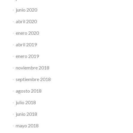
junio 2020
abril 2020
enero 2020
abril 2019
enero 2019
noviembre 2018
septiembre 2018
agosto 2018
julio 2018
junio 2018
mayo 2018