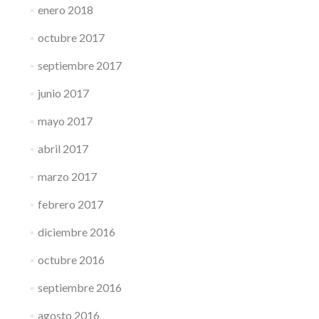
enero 2018
octubre 2017
septiembre 2017
junio 2017
mayo 2017
abril 2017
marzo 2017
febrero 2017
diciembre 2016
octubre 2016
septiembre 2016
agosto 2016