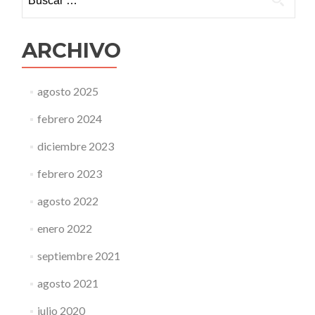
ARCHIVO
agosto 2025
febrero 2024
diciembre 2023
febrero 2023
agosto 2022
enero 2022
septiembre 2021
agosto 2021
julio 2020