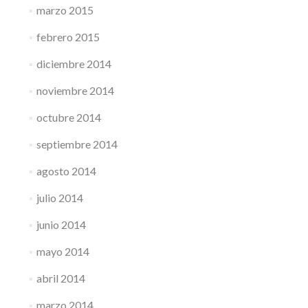
marzo 2015
febrero 2015
diciembre 2014
noviembre 2014
octubre 2014
septiembre 2014
agosto 2014
julio 2014
junio 2014
mayo 2014
abril 2014
marzo 2014