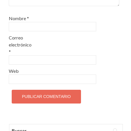
Nombre
*
Correo
electrónico
*
Web
Buscar: