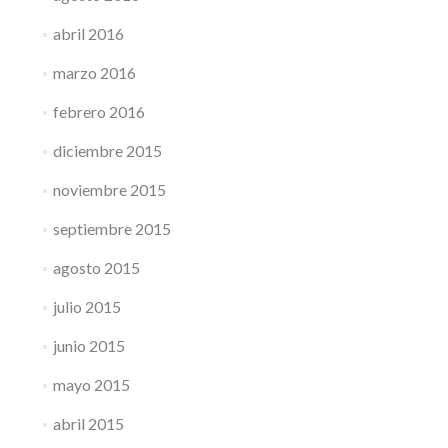
abril 2016
marzo 2016
febrero 2016
diciembre 2015
noviembre 2015
septiembre 2015
agosto 2015
julio 2015
junio 2015
mayo 2015
abril 2015