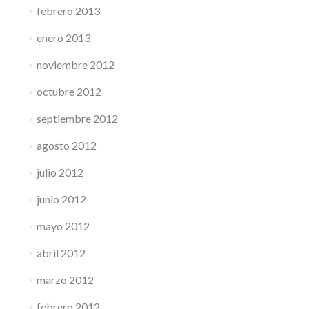
febrero 2013
enero 2013
noviembre 2012
octubre 2012
septiembre 2012
agosto 2012
julio 2012
junio 2012
mayo 2012
abril 2012
marzo 2012
febrero 2012