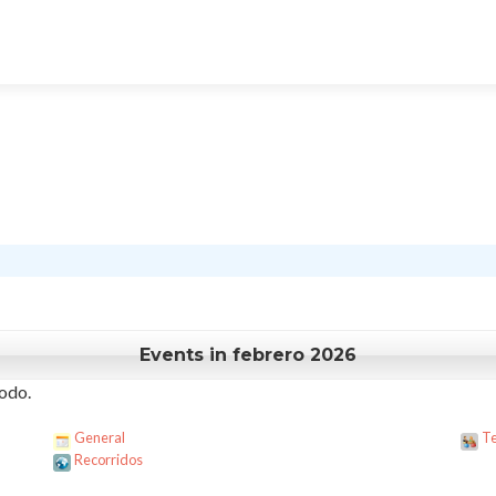
Events in febrero 2026
odo.
General
Te
Recorridos