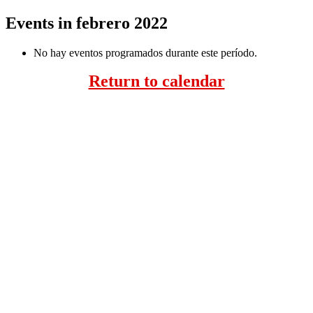
Events in febrero 2022
No hay eventos programados durante este período.
Return to calendar