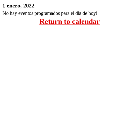
1 enero, 2022
No hay eventos programados para el día de hoy!
Return to calendar