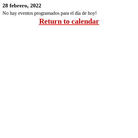
28 febrero, 2022
No hay eventos programados para el día de hoy!
Return to calendar