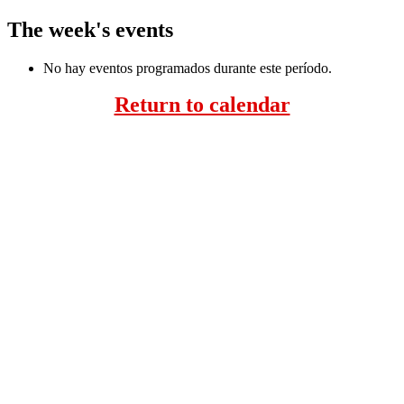
The week's events
No hay eventos programados durante este período.
Return to calendar