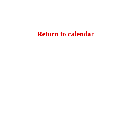
Return to calendar