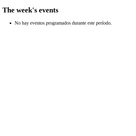
The week's events
No hay eventos programados durante este período.