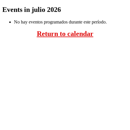
Events in julio 2026
No hay eventos programados durante este período.
Return to calendar